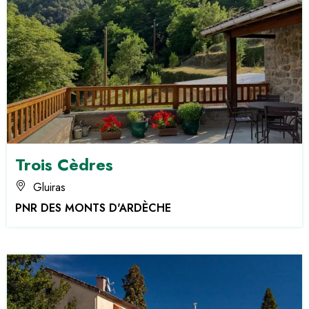
Trois Cèdres
Gluiras
PNR DES MONTS D'ARDÈCHE