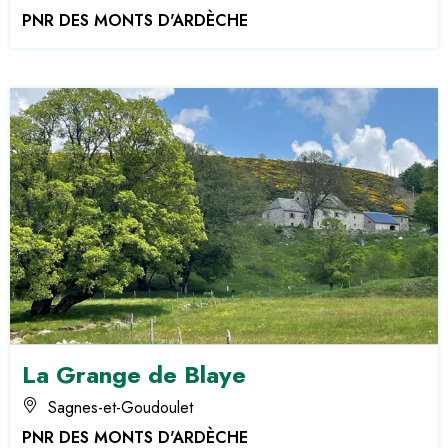
PNR DES MONTS D'ARDÈCHE
La Grange de Blaye
Sagnes-et-Goudoulet
PNR DES MONTS D'ARDÈCHE