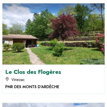
Le Clos des Flogères
Vinezac
PNR DES MONTS D'ARDÈCHE