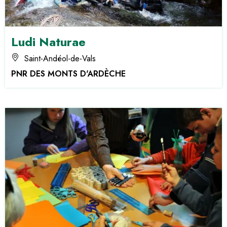
Ludi Naturae
Saint-Andéol-de-Vals
PNR DES MONTS D'ARDÈCHE