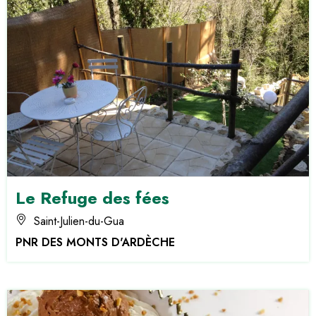
Le Refuge des fées
Saint-Julien-du-Gua
PNR DES MONTS D'ARDÈCHE