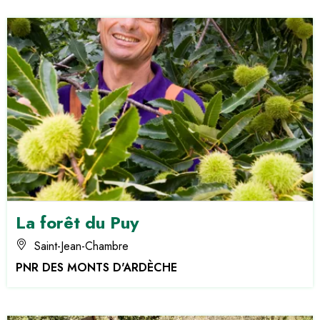
La forêt du Puy
Saint-Jean-Chambre
PNR DES MONTS D'ARDÈCHE