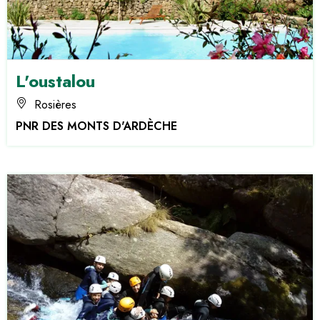
L'oustalou
Rosières
PNR DES MONTS D'ARDÈCHE