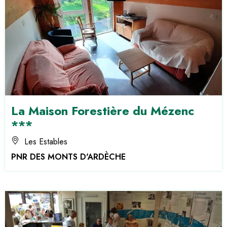
La Maison Forestière du Mézenc
***
Les Estables
PNR DES MONTS D'ARDÈCHE