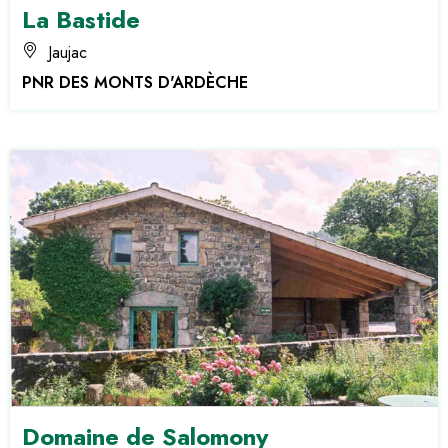
La Bastide
Jaujac
PNR DES MONTS D'ARDÈCHE
Domaine de Salomony