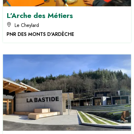
L’Arche des Métiers
Le Cheylard
PNR DES MONTS D'ARDÈCHE