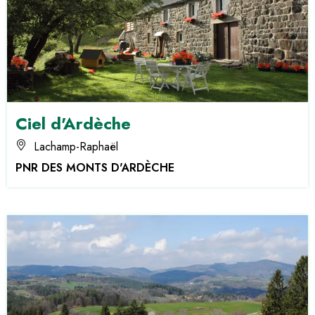
Ciel d'Ardèche
Lachamp-Raphaël
PNR DES MONTS D'ARDÈCHE