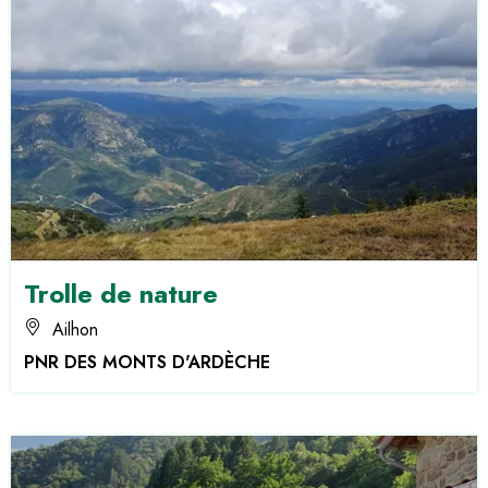
Trolle de nature
Ailhon
PNR DES MONTS D'ARDÈCHE