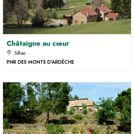
Châtaigne au cœur
Silhac
PNR DES MONTS D'ARDÈCHE