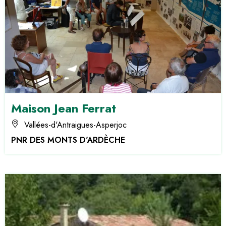
Maison Jean Ferrat
Vallées-d'Antraigues-Asperjoc
PNR DES MONTS D'ARDÈCHE