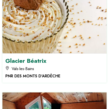
Glacier Béatrix
Vals-les-Bains
PNR DES MONTS D'ARDÈCHE