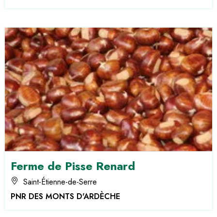
Ferme de Pisse Renard
Saint-Étienne-de-Serre
PNR DES MONTS D'ARDÈCHE