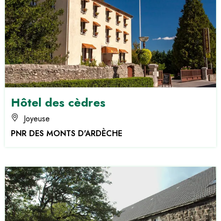
Hôtel des cèdres
Joyeuse
PNR DES MONTS D'ARDÈCHE