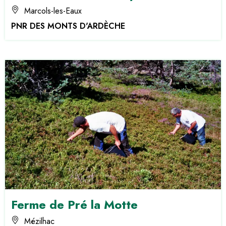
Marcols-les-Eaux
PNR DES MONTS D'ARDÈCHE
Ferme de Pré la Motte
Mézilhac