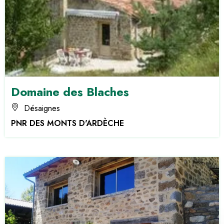
Domaine des Blaches
Désaignes
PNR DES MONTS D'ARDÈCHE