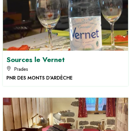
Sources le Vernet
Prades
PNR DES MONTS D'ARDÈCHE