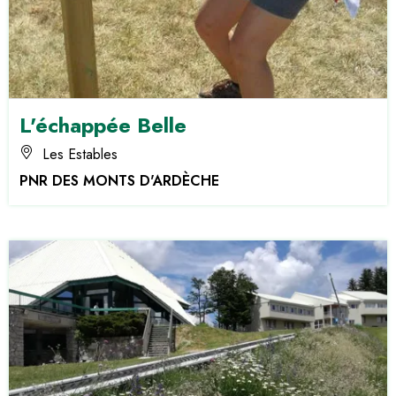
L'échappée Belle
Les Estables
PNR DES MONTS D'ARDÈCHE