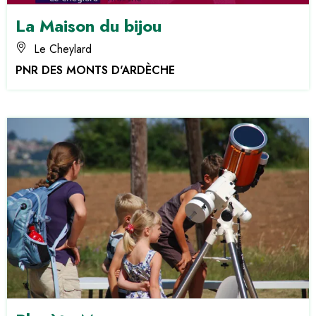
La Maison du bijou
Le Cheylard
PNR DES MONTS D'ARDÈCHE