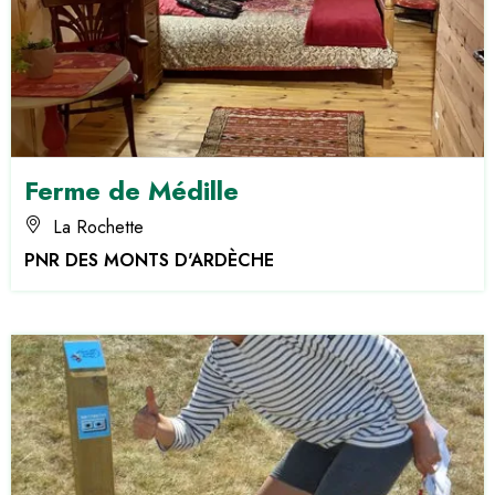
Ferme de Médille
La Rochette
PNR DES MONTS D'ARDÈCHE