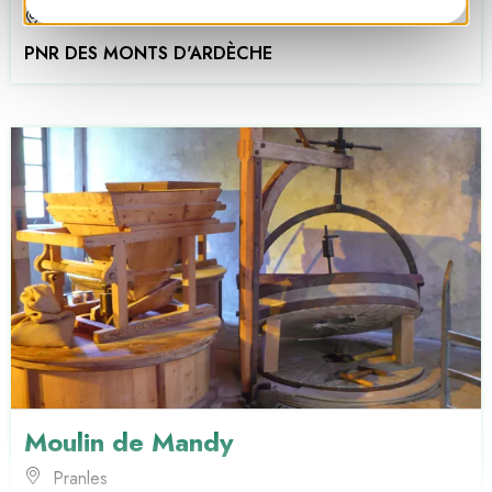
Pranles
PNR DES MONTS D'ARDÈCHE
Moulin de Mandy
Pranles