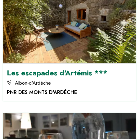
Les escapades d'Artémis ***
Albon-d'Ardèche
PNR DES MONTS D'ARDÈCHE