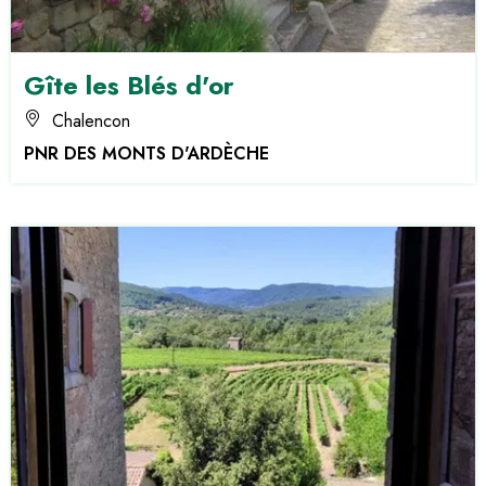
Gîte les Blés d'or
Chalencon
PNR DES MONTS D'ARDÈCHE