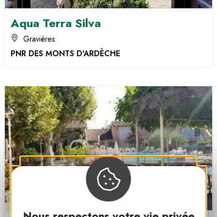
Aqua Terra Silva
Gravières
PNR DES MONTS D'ARDÈCHE
Nous respectons votre vie privée