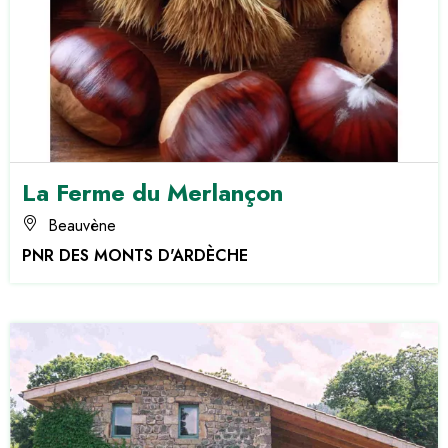
La Ferme du Merlançon
Beauvène
PNR DES MONTS D'ARDÈCHE