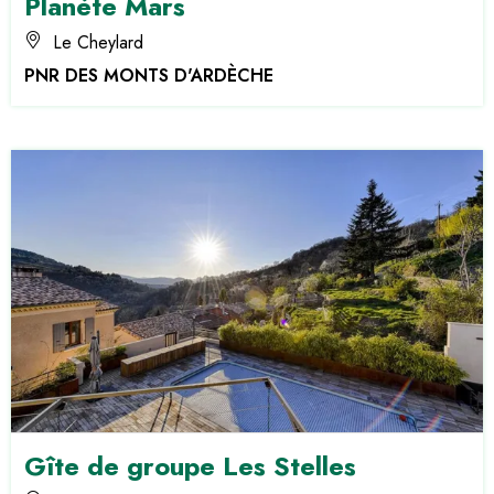
Planète Mars
Le Cheylard
PNR DES MONTS D'ARDÈCHE
Gîte de groupe Les Stelles