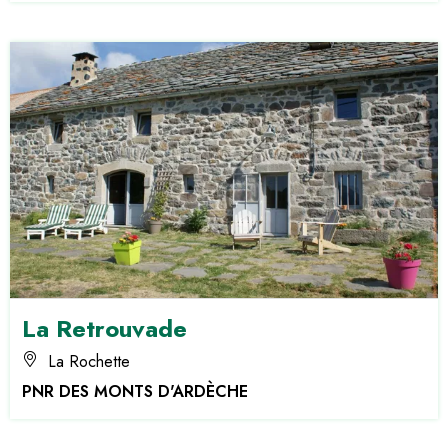
La Retrouvade
La Rochette
PNR DES MONTS D'ARDÈCHE