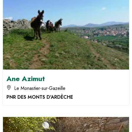
Ane Azimut
Le Monastier-sur-Gazeille
PNR DES MONTS D'ARDÈCHE