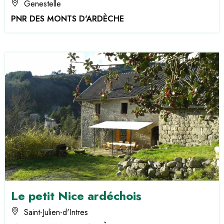
Genestelle
PNR DES MONTS D'ARDÈCHE
Le petit Nice ardéchois
Saint-Julien-d'Intres