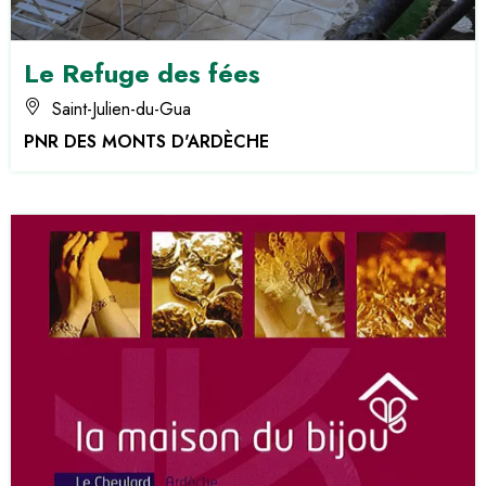
Le Refuge des fées
Saint-Julien-du-Gua
PNR DES MONTS D'ARDÈCHE