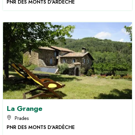
PNR DES MONTS D'ARDÈCHE
La Grange
Prades
PNR DES MONTS D'ARDÈCHE