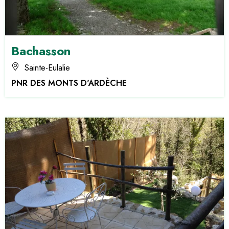
Bachasson
Sainte-Eulalie
PNR DES MONTS D'ARDÈCHE