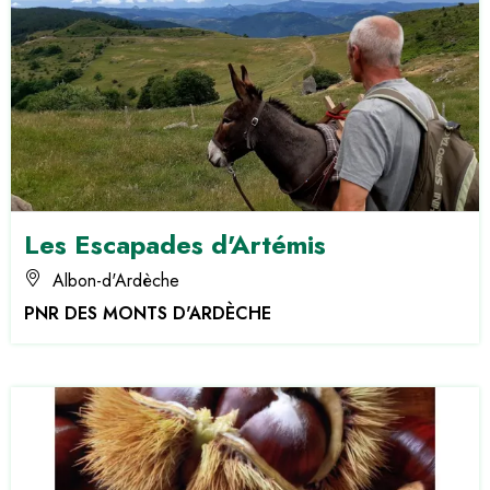
Les Escapades d'Artémis
Albon-d'Ardèche
PNR DES MONTS D'ARDÈCHE