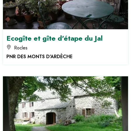
Ecogîte et gîte d'étape du Jal
Rocles
PNR DES MONTS D'ARDÈCHE