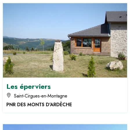
Les éperviers
Saint-Cirgues-en-Montagne
PNR DES MONTS D'ARDÈCHE