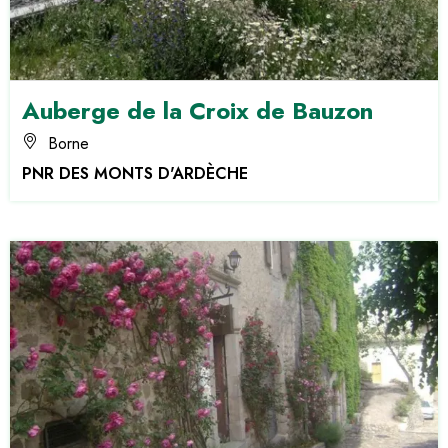
Auberge de la Croix de Bauzon
Borne
PNR DES MONTS D'ARDÈCHE