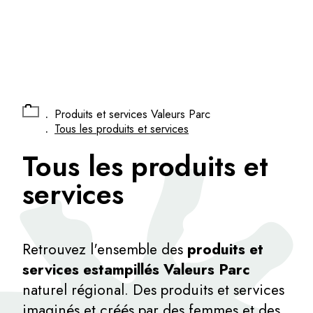
Panneau de gestion des cookies
.
Produits et services Valeurs Parc
.
Tous les produits et services
Tous les produits et
services
Retrouvez l'ensemble des
produits et
services estampillés Valeurs Parc
naturel régional. Des produits et services
imaginés et créés par des femmes et des