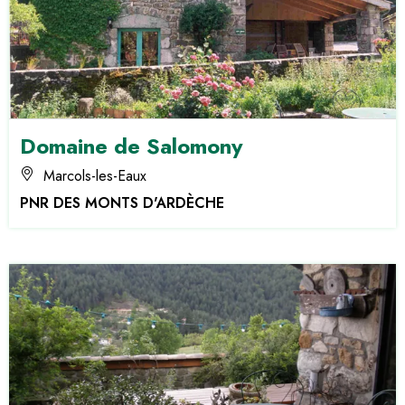
Domaine de Salomony
Marcols-les-Eaux
PNR DES MONTS D'ARDÈCHE