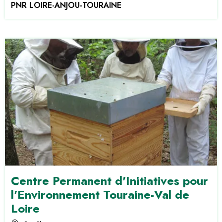
PNR LOIRE-ANJOU-TOURAINE
Centre Permanent d'Initiatives pour
l'Environnement Touraine-Val de
Loire