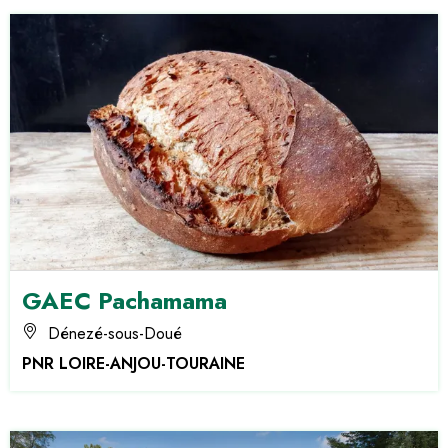
GAEC Pachamama
Dénezé-sous-Doué
PNR LOIRE-ANJOU-TOURAINE