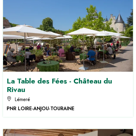
La Table des Fées - Château du
Rivau
Lémeré
PNR LOIRE-ANJOU-TOURAINE