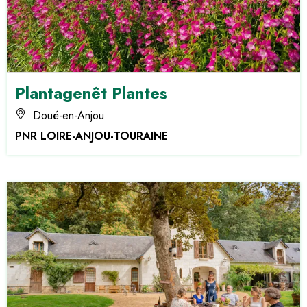
Plantagenêt Plantes
Doué-en-Anjou
PNR LOIRE-ANJOU-TOURAINE