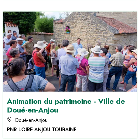
Animation du patrimoine - Ville de
Doué-en-Anjou
Doué-en-Anjou
PNR LOIRE-ANJOU-TOURAINE