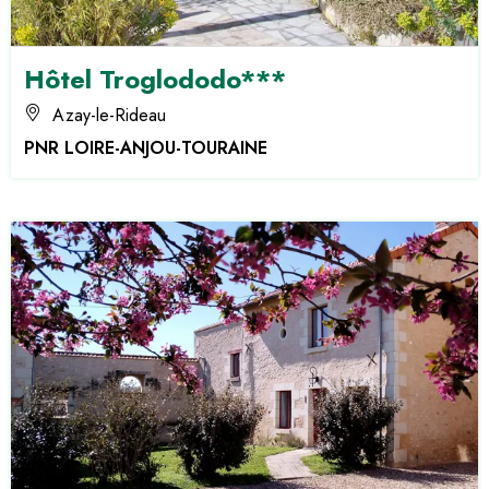
Hôtel Troglododo***
Azay-le-Rideau
PNR LOIRE-ANJOU-TOURAINE