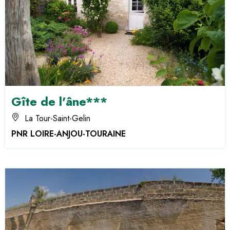
Gîte de l'âne***
La Tour-Saint-Gelin
PNR LOIRE-ANJOU-TOURAINE