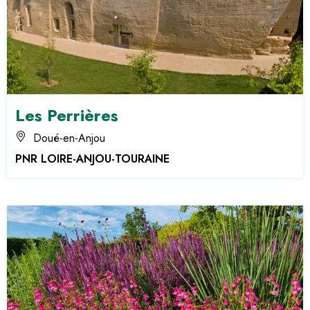
Les Perrières
Doué-en-Anjou
PNR LOIRE-ANJOU-TOURAINE