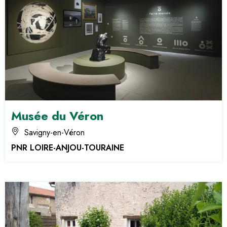
Musée du Véron
Savigny-en-Véron
PNR LOIRE-ANJOU-TOURAINE