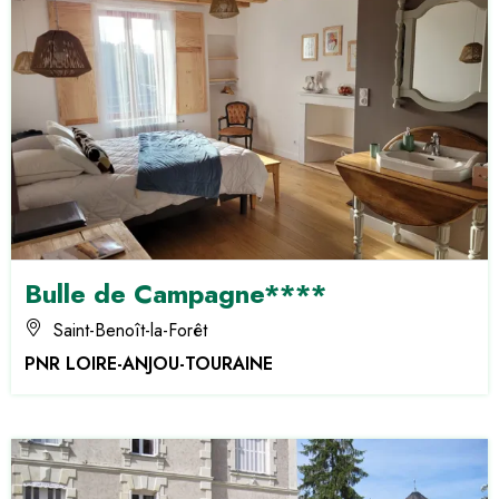
Bulle de Campagne****
Saint-Benoît-la-Forêt
PNR LOIRE-ANJOU-TOURAINE