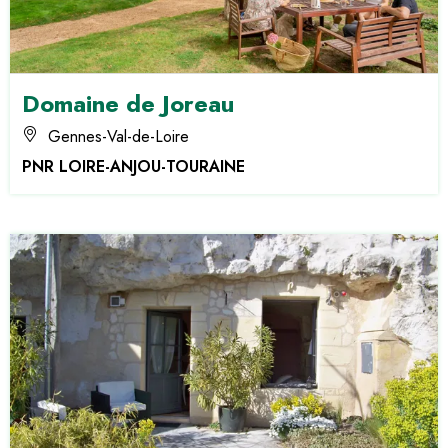
Domaine de Joreau
Gennes-Val-de-Loire
PNR LOIRE-ANJOU-TOURAINE