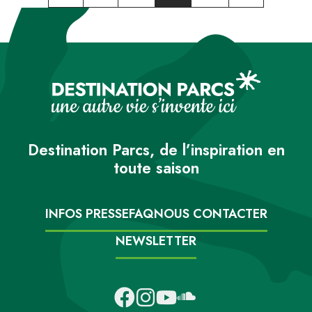
Destination Parcs, de l’inspiration en
toute saison
INFOS PRESSE
FAQ
NOUS CONTACTER
NEWSLETTER