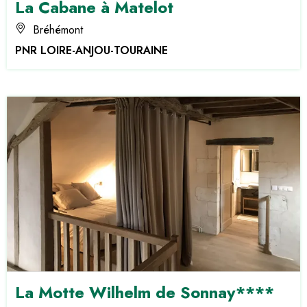
La Cabane à Matelot
Bréhémont
PNR LOIRE-ANJOU-TOURAINE
La Motte Wilhelm de Sonnay****