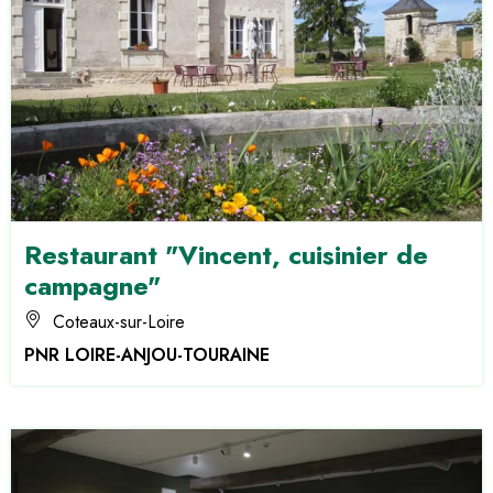
Restaurant "Vincent, cuisinier de
campagne"
Coteaux-sur-Loire
PNR LOIRE-ANJOU-TOURAINE