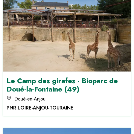
Le Camp des girafes - Bioparc de
Doué-la-Fontaine (49)
Doué-en-Anjou
PNR LOIRE-ANJOU-TOURAINE