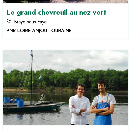
Le grand chevreuil au nez vert
Braye-sous-Faye
PNR LOIRE-ANJOU-TOURAINE