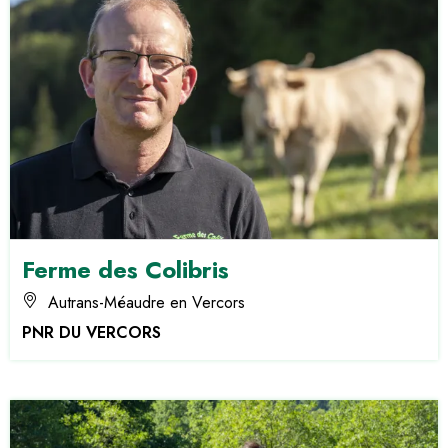
Ferme des Colibris
Autrans-Méaudre en Vercors
PNR DU VERCORS