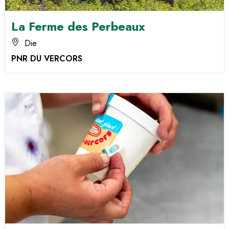
La Ferme des Perbeaux
Die
PNR DU VERCORS