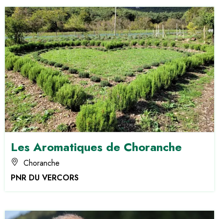
Les Aromatiques de Choranche
Choranche
PNR DU VERCORS