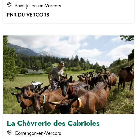
Saint-Julien-en-Vercors
PNR DU VERCORS
La Chèvrerie des Cabrioles
Corrençon-en-Vercors