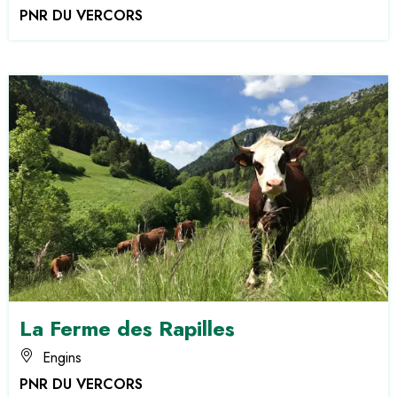
PNR DU VERCORS
La Ferme des Rapilles
Engins
PNR DU VERCORS