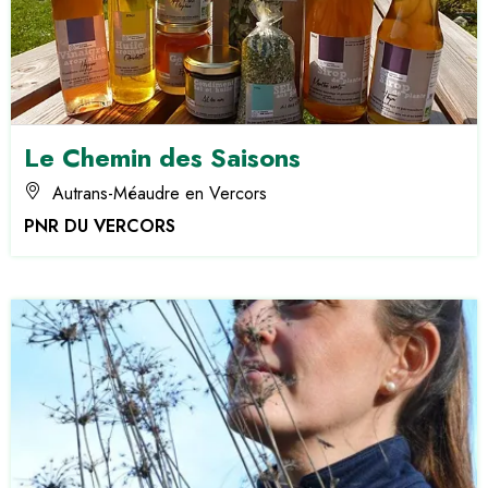
Le Chemin des Saisons
Autrans-Méaudre en Vercors
PNR DU VERCORS