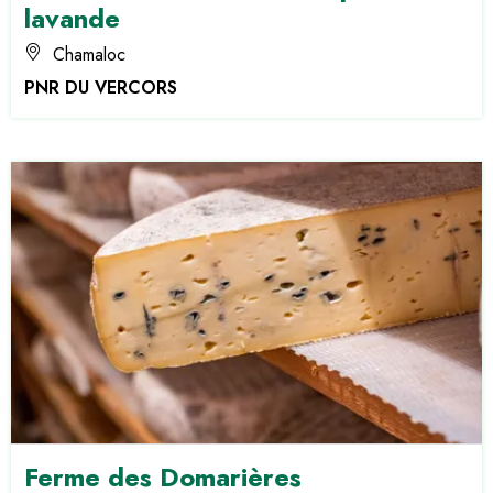
lavande
Chamaloc
PNR DU VERCORS
Ferme des Domarières