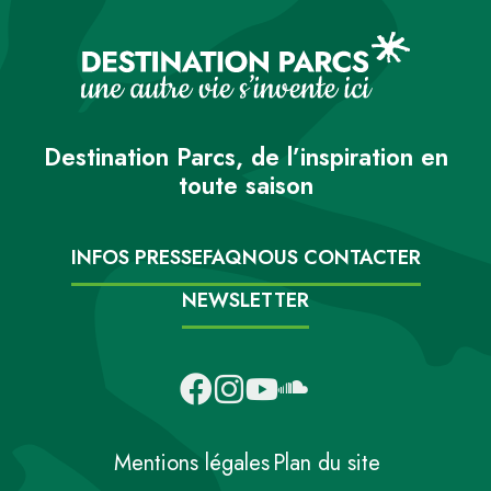
Destination Parcs, de l’inspiration en
toute saison
INFOS PRESSE
FAQ
NOUS CONTACTER
NEWSLETTER
Mentions légales
Plan du site