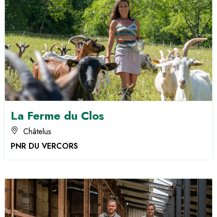
La Ferme du Clos
Châtelus
PNR DU VERCORS