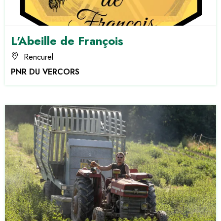
L'Abeille de François
Rencurel
PNR DU VERCORS