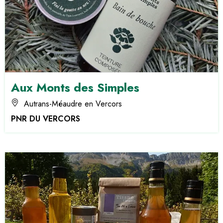
Aux Monts des Simples
Autrans-Méaudre en Vercors
PNR DU VERCORS