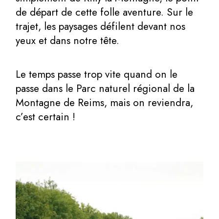
de départ de cette folle aventure. Sur le
trajet, les paysages défilent devant nos
yeux et dans notre tête.
Le temps passe trop vite quand on le
passe dans le Parc naturel régional de la
Montagne de Reims, mais on reviendra,
c’est certain !