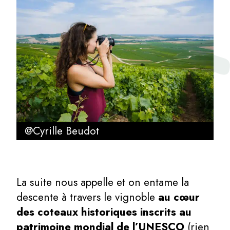
@Cyrille Beudot
La suite nous appelle et on entame la
descente à travers le vignoble
au cœur
des coteaux historiques inscrits au
patrimoine mondial de l’UNESCO
(rien