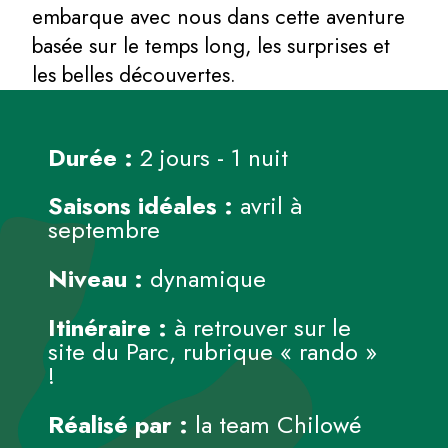
embarque avec nous dans cette aventure
basée sur le temps long, les surprises et
les belles découvertes.
Durée :
2 jours - 1 nuit
Saisons idéales :
avril à
septembre
Niveau :
dynamique
Itinéraire :
à retrouver sur le
site du Parc, rubrique « rando »
!
Réalisé par :
la team Chilowé