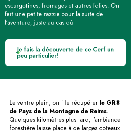
escargotines, fromages et autres folies. On
fait une petite razzia pour la suite de
l’aventure, juste au cas où.
Je fais la découverte de ce Cerf un
peu particulier!
Le ventre plein, on file récupérer
le GR®
de Pays de la Montagne de Reims
.
Quelques kilomètres plus tard, l’ambiance
forestière laisse place à de larges coteaux