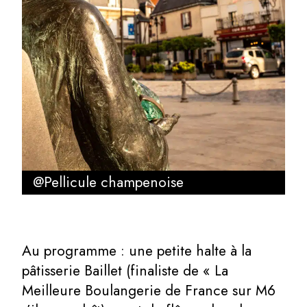
@Pellicule champenoise
Au programme : une petite halte à la
pâtisserie Baillet (finaliste de « La
Meilleure Boulangerie de France sur M6