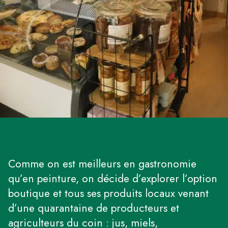
Comme on est meilleurs en gastronomie
qu’en peinture, on décide d’explorer l’option
boutique et tous ses produits locaux venant
d’une quarantaine de producteurs et
agriculteurs du coin : jus, miels,