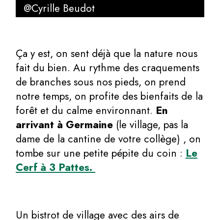
@Cyrille Beudot
Ça y est, on sent déjà que la nature nous
fait du bien. Au rythme des craquements
de branches sous nos pieds, on prend
notre temps, on profite des bienfaits de la
forêt et du calme environnant.
En
arrivant à Germaine
(le village, pas la
dame de la cantine de votre collège) , on
tombe sur une petite pépite du coin :
Le
Cerf à 3 Pattes.
Un bistrot de village avec des airs de