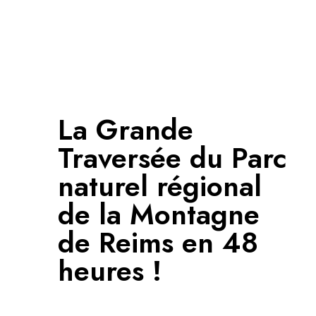
Panneau de gestion des cookies
La Grande
Traversée du Parc
naturel régional
de la Montagne
de Reims en 48
heures !