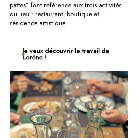
pattes” font référence aux trois activités
du lieu : restaurant, boutique et…
résidence artistique.
Je veux découvrir le travail de
Lorène !