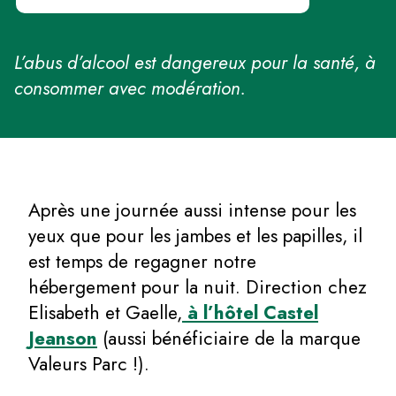
L’abus d’alcool est dangereux pour la santé, à
consommer avec modération.
Après une journée aussi intense pour les
yeux que pour les jambes et les papilles, il
est temps de regagner notre
hébergement pour la nuit. Direction chez
Elisabeth et Gaelle,
à l’hôtel Castel
Jeanson
(aussi bénéficiaire de la marque
Valeurs Parc !).