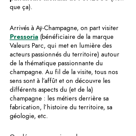
que ça).
Arrivés à Aÿ-Champagne, on part visiter
Pressoria
(bénéficiaire de la marque
Valeurs Parc, qui met en lumière des
acteurs passionnés du territoire) autour
de la thématique passionnante du
champagne. Au fil de la visite, tous nos
sens sont à l’affût et on découvre les
différents aspects du (et de la)
champagne : les métiers derrière sa
fabrication, l’histoire du territoire, sa
géologie, etc.