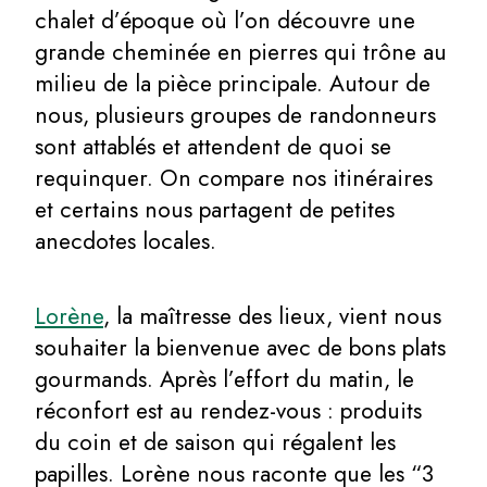
chalet d’époque où l’on découvre une
grande cheminée en pierres qui trône au
milieu de la pièce principale. Autour de
nous, plusieurs groupes de randonneurs
sont attablés et attendent de quoi se
requinquer. On compare nos itinéraires
et certains nous partagent de petites
anecdotes locales.
Lorène
, la maîtresse des lieux, vient nous
souhaiter la bienvenue avec de bons plats
gourmands. Après l’effort du matin, le
réconfort est au rendez-vous : produits
du coin et de saison qui régalent les
papilles. Lorène nous raconte que les “3