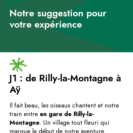
Notre suggestion pour
votre expérience
J1 : de Rilly-la-Montagne à
Aÿ
Il fait beau, les oiseaux chantent et notre
train entre
en gare de Rilly-la-
Montagne
. Un village tout fleuri qui
marque le début de notre aventure.