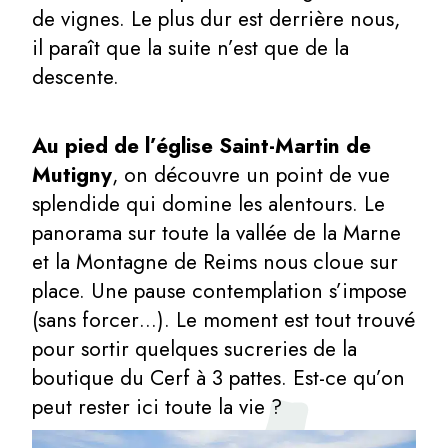
de vignes. Le plus dur est derrière nous,
il paraît que la suite n’est que de la
descente.
Au pied de l’église Saint-Martin de
Mutigny
, on découvre un point de vue
splendide qui domine les alentours. Le
panorama sur toute la vallée de la Marne
et la Montagne de Reims nous cloue sur
place. Une pause contemplation s’impose
(sans forcer…). Le moment est tout trouvé
pour sortir quelques sucreries de la
boutique du Cerf à 3 pattes. Est-ce qu’on
peut rester ici toute la vie ?