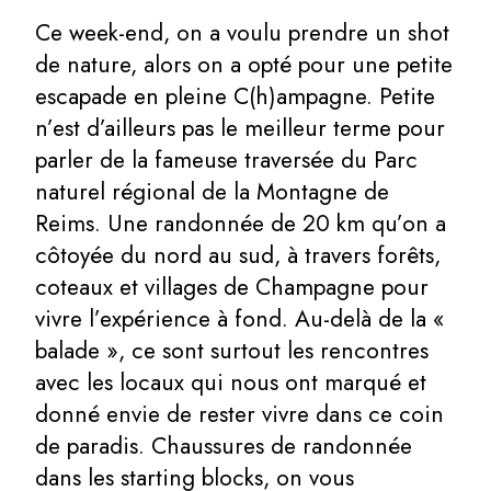
Ce week-end, on a voulu prendre un shot
de nature, alors on a opté pour une petite
escapade en pleine C(h)ampagne. Petite
n’est d’ailleurs pas le meilleur terme pour
parler de la fameuse traversée du Parc
naturel régional de la Montagne de
Reims. Une randonnée de 20 km qu’on a
côtoyée du nord au sud, à travers forêts,
coteaux et villages de Champagne pour
vivre l’expérience à fond. Au-delà de la «
balade », ce sont surtout les rencontres
avec les locaux qui nous ont marqué et
donné envie de rester vivre dans ce coin
de paradis. Chaussures de randonnée
dans les starting blocks, on vous