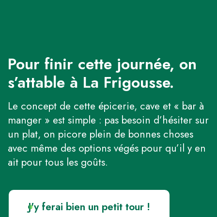
Pour finir cette journée, on
s’attable à La Frigousse.
Le concept de cette épicerie, cave et « bar à
manger » est simple : pas besoin d’hésiter sur
un plat, on picore plein de bonnes choses
avec même des options végés pour qu’il y en
ait pour tous les goûts.
J'y ferai bien un petit tour !