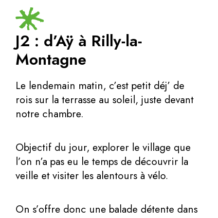
J2 : d’Aÿ à Rilly-la-
Montagne
Le lendemain matin, c’est petit déj’ de
rois sur la terrasse au soleil, juste devant
notre chambre.
Objectif du jour, explorer le village que
l’on n’a pas eu le temps de découvrir la
veille et visiter les alentours à vélo.
On s’offre donc une balade détente dans