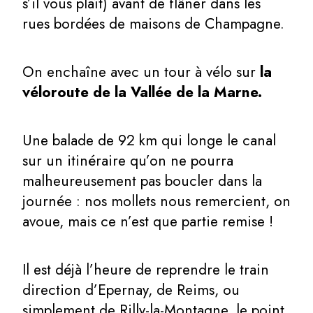
s’il vous plaît) avant de flâner dans les
rues bordées de maisons de Champagne.
On enchaîne avec un tour à vélo sur
la
véloroute de la Vallée de la Marne.
Une balade de 92 km qui longe le canal
sur un itinéraire qu’on ne pourra
malheureusement pas boucler dans la
journée : nos mollets nous remercient, on
avoue, mais ce n’est que partie remise !
Il est déjà l’heure de reprendre le train
direction d’Epernay, de Reims, ou
simplement de Rilly-la-Montagne, le point