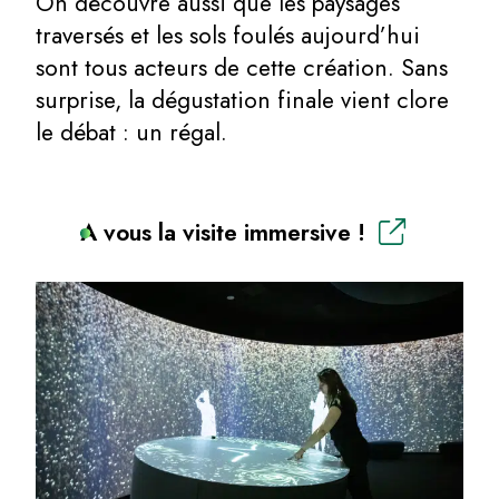
On découvre aussi que les paysages
traversés et les sols foulés aujourd’hui
sont tous acteurs de cette création. Sans
surprise, la dégustation finale vient clore
le débat : un régal.
A vous la visite immersive !