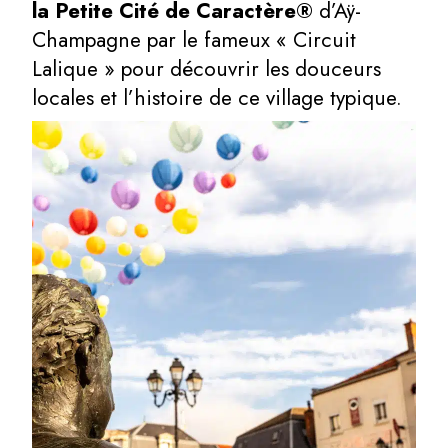
la Petite Cité de Caractère®
d’Aÿ-
Champagne par le fameux « Circuit
Lalique » pour découvrir les douceurs
locales et l’histoire de ce village typique.