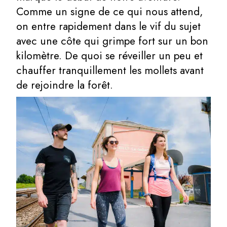
Comme un signe de ce qui nous attend,
on entre rapidement dans le vif du sujet
avec une côte qui grimpe fort sur un bon
kilomètre. De quoi se réveiller un peu et
chauffer tranquillement les mollets avant
de rejoindre la forêt.