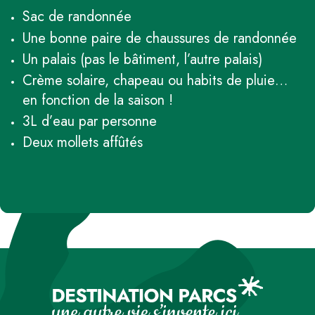
Sac de randonnée
Une bonne paire de chaussures de randonnée
Un palais (pas le bâtiment, l’autre palais)
Crème solaire, chapeau ou habits de pluie…
en fonction de la saison !
3L d’eau par personne
Deux mollets affûtés