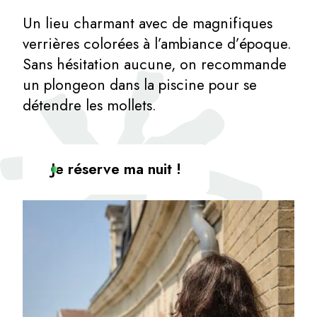
Un lieu charmant avec de magnifiques
verrières colorées à l’ambiance d’époque.
Sans hésitation aucune, on recommande
un plongeon dans la piscine pour se
détendre les mollets.
Je réserve ma nuit !