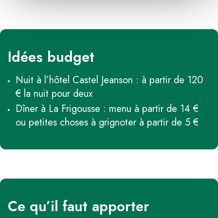
Idées budget
Nuit à l’hôtel Castel Jeanson : à partir de 120
€ la nuit pour deux
Dîner à La Frigousse : menu à partir de 14 €
ou petites choses à grignoter à partir de 5 €
Ce qu’il faut apporter