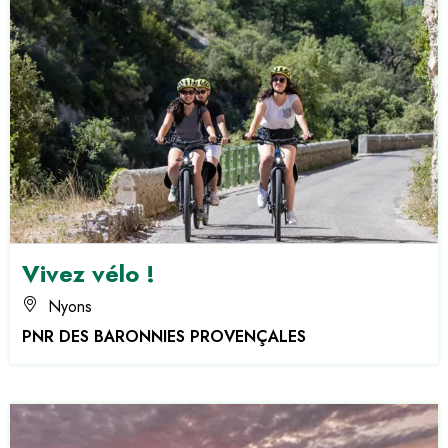
Vivez vélo !
Nyons
PNR DES BARONNIES PROVENÇALES