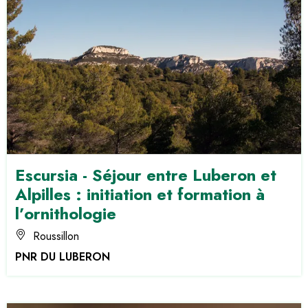
Escursia - Séjour entre Luberon et
Alpilles : initiation et formation à
l’ornithologie
Roussillon
PNR DU LUBERON