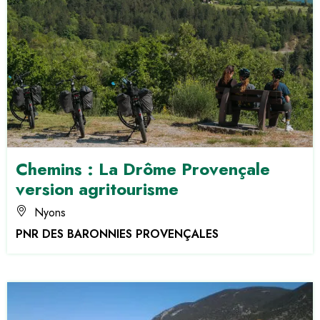
Chemins : La Drôme Provençale
version agritourisme
Nyons
PNR DES BARONNIES PROVENÇALES