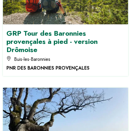
GRP Tour des Baronnies
provençales à pied - version
Drômoise
Buis-les-Baronnies
PNR DES BARONNIES PROVENÇALES