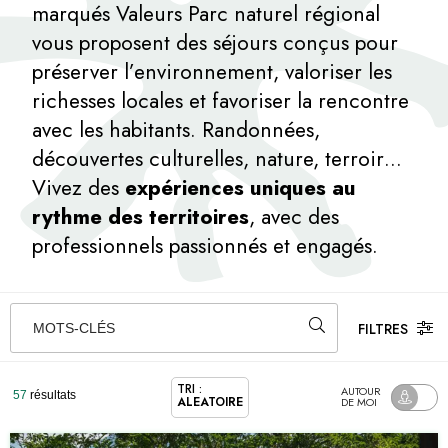
marqués Valeurs Parc naturel régional
vous proposent des séjours conçus pour
préserver l’environnement, valoriser les
richesses locales et favoriser la rencontre
avec les habitants. Randonnées,
découvertes culturelles, nature, terroir…
Vivez des
expériences uniques au
rythme des territoires
, avec des
professionnels passionnés et engagés.
FILTRES
MOTS-CLÉS
TRI :
AUTOUR
57
résultats
ALÉATOIRE
DE MOI