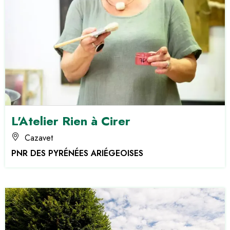
L'Atelier Rien à Cirer
Cazavet
PNR DES PYRÉNÉES ARIÉGEOISES