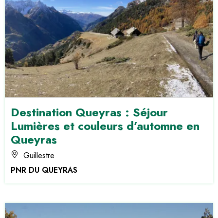
Destination Queyras : Séjour
Lumières et couleurs d’automne en
Queyras
Guillestre
PNR DU QUEYRAS