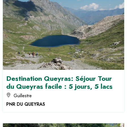
Destination Queyras: Séjour Tour
du Queyras facile : 5 jours, 5 lacs
Guillestre
PNR DU QUEYRAS