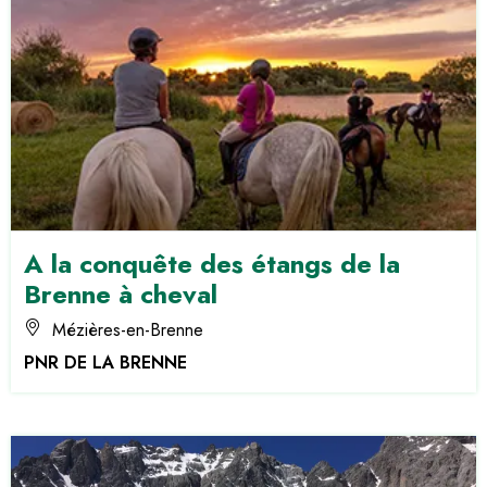
A la conquête des étangs de la
Brenne à cheval
Mézières-en-Brenne
PNR DE LA BRENNE