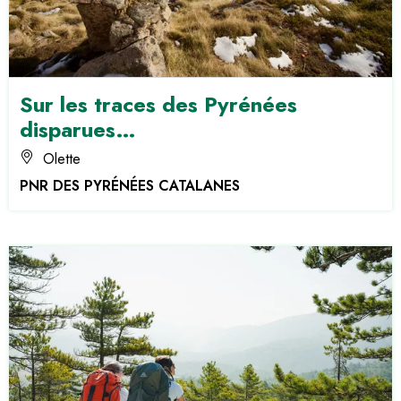
Sur les traces des Pyrénées
disparues…
Olette
PNR DES PYRÉNÉES CATALANES