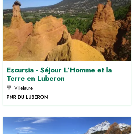
Escursia - Séjour L’Homme et la
Terre en Luberon
Villelaure
PNR DU LUBERON