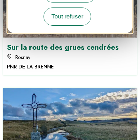
Tout refuser
Sur la route des grues cendrées
Rosnay
PNR DE LA BRENNE