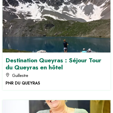
Destination Queyras : Séjour Tour
du Queyras en hôtel
Guillestre
PNR DU QUEYRAS