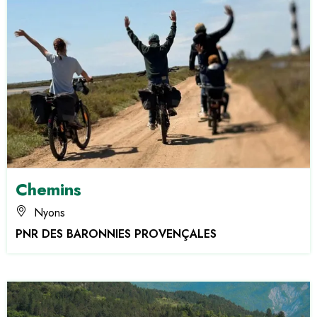
Chemins
Nyons
PNR DES BARONNIES PROVENÇALES