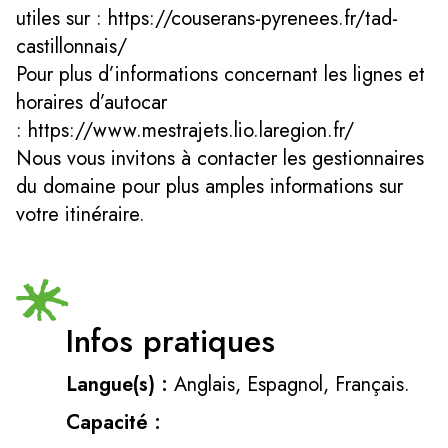
utiles sur : https://couserans-pyrenees.fr/tad-
castillonnais/
Pour plus d’informations concernant les lignes et
horaires d’autocar
: https://www.mestrajets.lio.laregion.fr/
Nous vous invitons à contacter les gestionnaires
du domaine pour plus amples informations sur
votre itinéraire.
Infos pratiques
Langue(s) :
Anglais, Espagnol, Français.
Capacité :