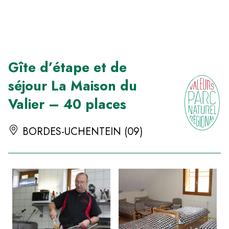
Panneau de gestion des cookies
Gîte d’étape et de
séjour La Maison du
Valier – 40 places
BORDES-UCHENTEIN (09)