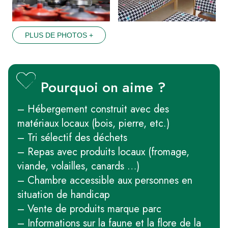
PLUS DE PHOTOS +
Pourquoi on aime ?
– Hébergement construit avec des
matériaux locaux (bois, pierre, etc.)
– Tri sélectif des déchets
– Repas avec produits locaux (fromage,
viande, volailles, canards …)
– Chambre accessible aux personnes en
situation de handicap
– Vente de produits marque parc
– Informations sur la faune et la flore de la