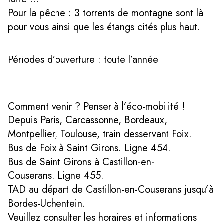
Pour la pêche : 3 torrents de montagne sont là
pour vous ainsi que les étangs cités plus haut.
Périodes d’ouverture : toute l’année
Comment venir ? Penser à l’éco-mobilité !
Depuis Paris, Carcassonne, Bordeaux,
Montpellier, Toulouse, train desservant Foix.
Bus de Foix à Saint Girons. Ligne 454.
Bus de Saint Girons à Castillon-en-
Couserans. Ligne 455.
TAD au départ de Castillon-en-Couserans jusqu’à
Bordes-Uchentein.
Veuillez consulter les horaires et informations