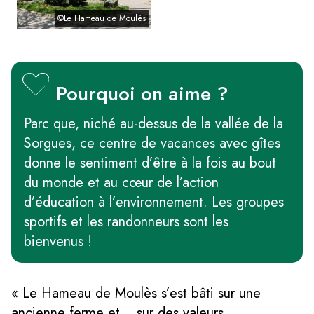
©Le Hameau de Moulès
Pourquoi on aime ?
Parc que, niché au-dessus de la vallée de la
Sorgues, ce centre de vacances avec gîtes
donne le sentiment d’être à la fois au bout
du monde et au cœur de l’action
d’éducation à l’environnement. Les groupes
sportifs et les randonneurs sont les
bienvenus !
«
Le Hameau de Moulès s’est bâti sur une
ancienne ferme et… sur des valeurs