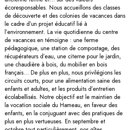
écoresponsables. Nous accueillons des classes
de découverte et des colonies de vacances dans
le cadre d’un projet éducatif lié à
l’environnement. La vie quotidienne du centre
de vacances en témoigne : une ferme
pédagogique, une station de compostage, des
récupérateurs d’eau, une citerne pour le jardin,
une chaudière à bois, du mobilier en bois
français… De plus en plus, nous privilégions les
circuits courts, pour une alimentation saine des
enfants et adultes, et les produits d’entretien
écolabellisés. Notre objectif est le maintien de
la vocation sociale du Hameau, en faveur des
enfants, en la conjuguant avec des pratiques de
plus en plus vertueuses. En septembre et
octobre tout particulièrement, nos gîtes