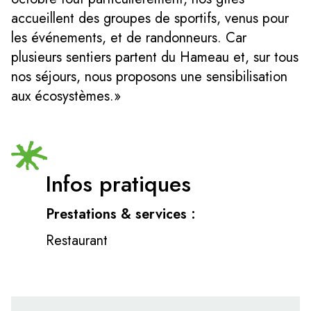
accueillent des groupes de sportifs, venus pour
les événements, et de randonneurs. Car
plusieurs sentiers partent du Hameau et, sur tous
nos séjours, nous proposons une sensibilisation
aux écosystèmes.
»
Infos pratiques
Prestations & services :
Restaurant