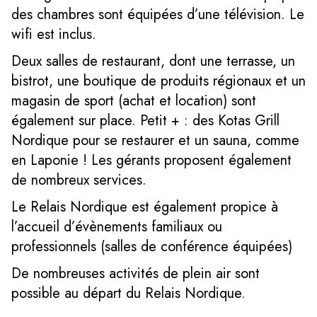
des chambres sont équipées d’une télévision. Le
wifi est inclus.
Deux salles de restaurant, dont une terrasse, un
bistrot, une boutique de produits régionaux et un
magasin de sport (achat et location) sont
également sur place. Petit + : des Kotas Grill
Nordique pour se restaurer et un sauna, comme
en Laponie ! Les gérants proposent également
de nombreux services.
Le Relais Nordique est également propice à
l’accueil d’évènements familiaux ou
professionnels (salles de conférence équipées)
De nombreuses activités de plein air sont
possible au départ du Relais Nordique.