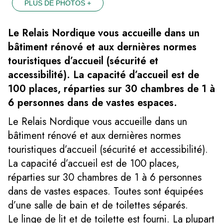
PLUS DE PHOTOS +
Le Relais Nordique vous accueille dans un
bâtiment rénové et aux dernières normes
touristiques d’accueil (sécurité et
accessibilité). La capacité d’accueil est de
100 places, réparties sur 30 chambres de 1 à
6 personnes dans de vastes espaces.
Le Relais Nordique vous accueille dans un
bâtiment rénové et aux dernières normes
touristiques d’accueil (sécurité et accessibilité).
La capacité d’accueil est de 100 places,
réparties sur 30 chambres de 1 à 6 personnes
dans de vastes espaces. Toutes sont équipées
d’une salle de bain et de toilettes séparés.
Le linge de lit et de toilette est fourni. La plupart