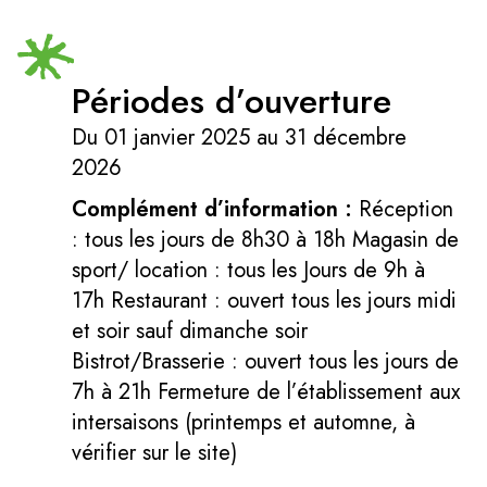
Périodes d’ouverture
Du 01 janvier 2025 au 31 décembre
2026
Complément d’information :
Réception
: tous les jours de 8h30 à 18h Magasin de
sport/ location : tous les Jours de 9h à
17h Restaurant : ouvert tous les jours midi
et soir sauf dimanche soir
Bistrot/Brasserie : ouvert tous les jours de
7h à 21h Fermeture de l’établissement aux
intersaisons (printemps et automne, à
vérifier sur le site)