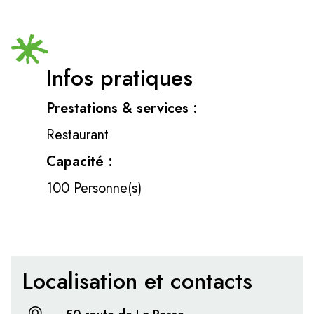
Infos pratiques
Prestations & services :
Restaurant
Capacité :
100 Personne(s)
Localisation et contacts