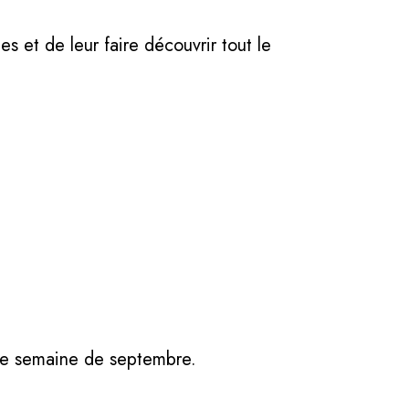
es et de leur faire découvrir tout le
ère semaine de septembre.