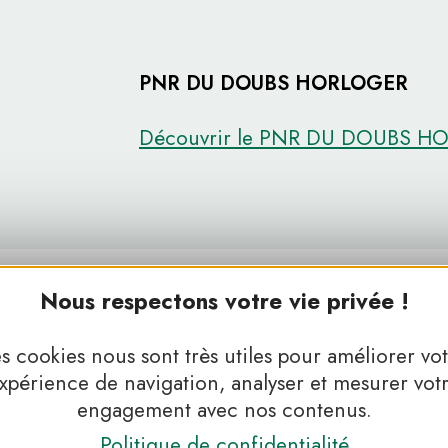
PNR DU DOUBS HORLOGER
Découvrir le PNR DU DOUBS H
Nous respectons votre vie privée !
s cookies nous sont très utiles pour améliorer vo
xpérience de navigation, analyser et mesurer vot
engagement avec nos contenus.
Politique de confidentialité