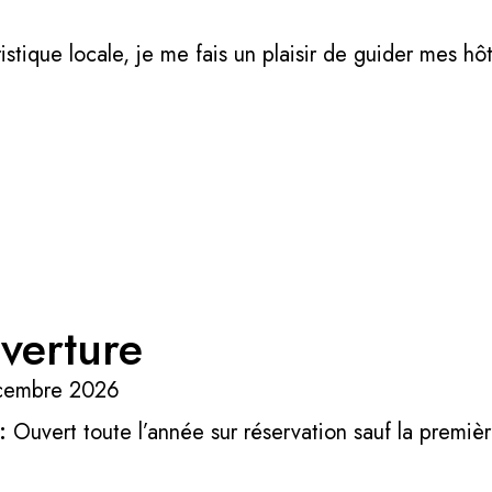
istique locale, je me fais un plaisir de guider mes hôt
verture
écembre 2026
 :
Ouvert toute l’année sur réservation sauf la premi