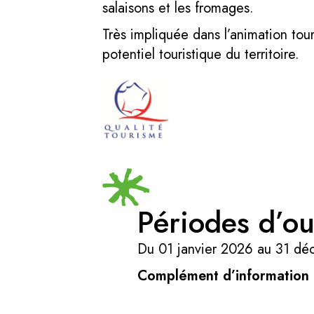
salaisons et les fromages.
Très impliquée dans l’animation tour
potentiel touristique du territoire.
Périodes d’ou
Du 01 janvier 2026 au 31 d
Complément d’information