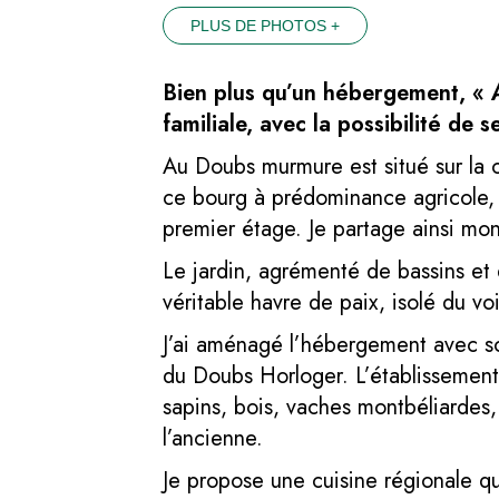
PLUS DE PHOTOS +
Bien plus qu’un hébergement, «
familiale, avec la possibilité de
Au Doubs murmure est situé sur la 
ce bourg à prédominance agricole,
premier étage. Je partage ainsi mon
Le jardin, agrémenté de bassins et 
véritable havre de paix, isolé du v
J’ai aménagé l’hébergement avec soin
du Doubs Horloger. L’établissement 
sapins, bois, vaches montbéliardes
l’ancienne.
Je propose une cuisine régionale q