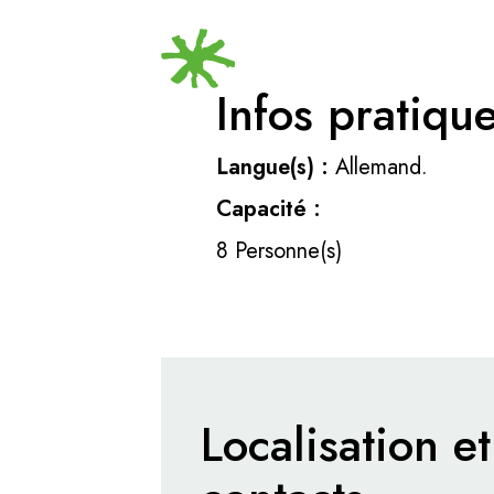
Infos pratiqu
Langue(s) :
Allemand.
Capacité :
8 Personne(s)
Localisation et