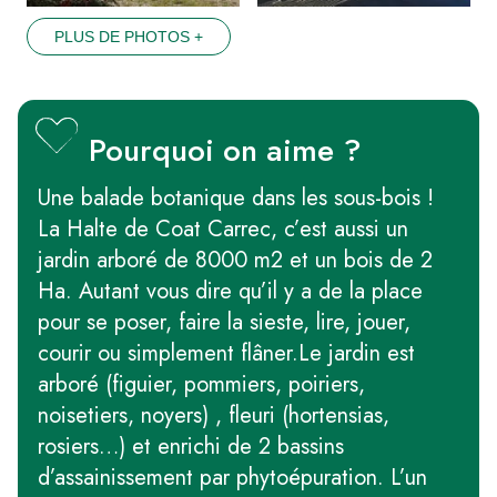
PLUS DE PHOTOS +
Pourquoi on aime ?
Une balade botanique dans les sous-bois !
La Halte de Coat Carrec, c’est aussi un
jardin arboré de 8000 m2 et un bois de 2
Ha. Autant vous dire qu’il y a de la place
pour se poser, faire la sieste, lire, jouer,
courir ou simplement flâner.Le jardin est
arboré (figuier, pommiers, poiriers,
noisetiers, noyers) , fleuri (hortensias,
rosiers…) et enrichi de 2 bassins
d’assainissement par phytoépuration. L’un