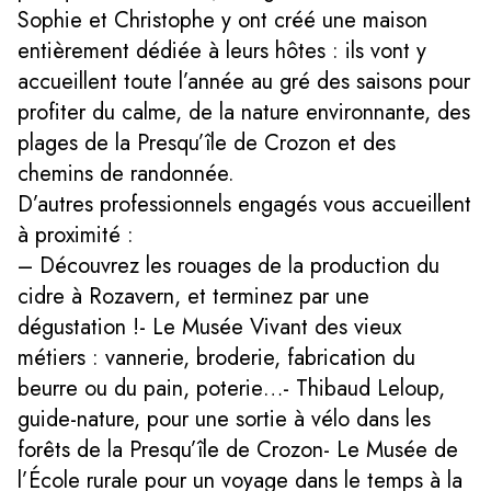
Sophie et Christophe y ont créé une maison
entièrement dédiée à leurs hôtes : ils vont y
accueillent toute l’année au gré des saisons pour
profiter du calme, de la nature environnante, des
plages de la Presqu’île de Crozon et des
chemins de randonnée.
D’autres professionnels engagés vous accueillent
à proximité :
– Découvrez les rouages de la production du
cidre à Rozavern, et terminez par une
dégustation !- Le Musée Vivant des vieux
métiers : vannerie, broderie, fabrication du
beurre ou du pain, poterie…- Thibaud Leloup,
guide-nature, pour une sortie à vélo dans les
forêts de la Presqu’île de Crozon- Le Musée de
l’École rurale pour un voyage dans le temps à la