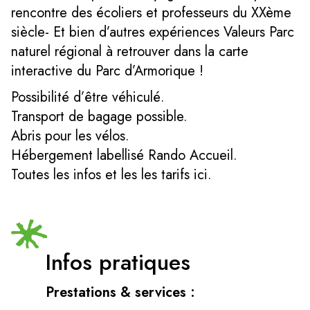
rencontre des écoliers et professeurs du XXème
siècle- Et bien d’autres expériences Valeurs Parc
naturel régional à retrouver dans la carte
interactive du Parc d’Armorique !
Possibilité d’être véhiculé.
Transport de bagage possible.
Abris pour les vélos.
Hébergement labellisé Rando Accueil.
Toutes les infos et les les tarifs ici.
Infos pratiques
Prestations & services :