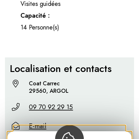
Visites guidées
Capacité :
14 Personne(s)
Localisation et contacts
Coat Carrec
29560, ARGOL
09 70 92 29 15
E-mail