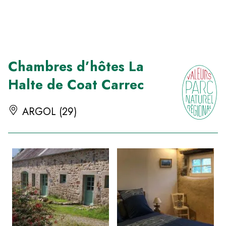
Panneau de gestion des cookies
Chambres d’hôtes La
Halte de Coat Carrec
ARGOL (29)