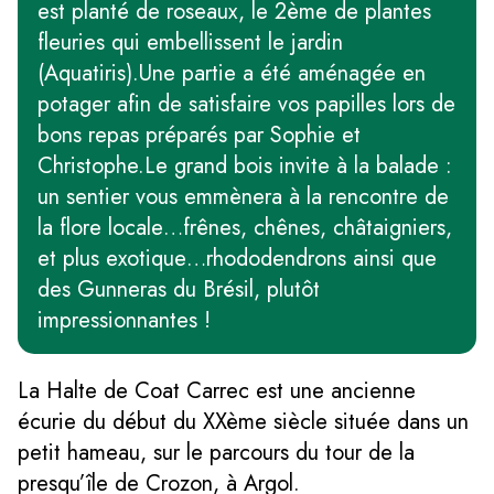
est planté de roseaux, le 2ème de plantes
fleuries qui embellissent le jardin
(Aquatiris).Une partie a été aménagée en
potager afin de satisfaire vos papilles lors de
bons repas préparés par Sophie et
Christophe.Le grand bois invite à la balade :
un sentier vous emmènera à la rencontre de
la flore locale…frênes, chênes, châtaigniers,
et plus exotique…rhododendrons ainsi que
des Gunneras du Brésil, plutôt
impressionnantes !
La Halte de Coat Carrec est une ancienne
écurie du début du XXème siècle située dans un
petit hameau, sur le parcours du tour de la
presqu’île de Crozon, à Argol.