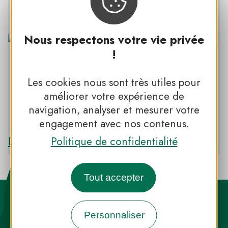
www.lahaltedecoatcarrec.fr
Nous respectons votre vie privée
!
Les cookies nous sont très utiles pour
améliorer votre expérience de
navigation, analyser et mesurer votre
PNR D’ARMORIQUE
engagement avec nos contenus.
Découvrir le PNR D’ARMORIQUE
Politique de confidentialité
Tout accepter
Personnaliser