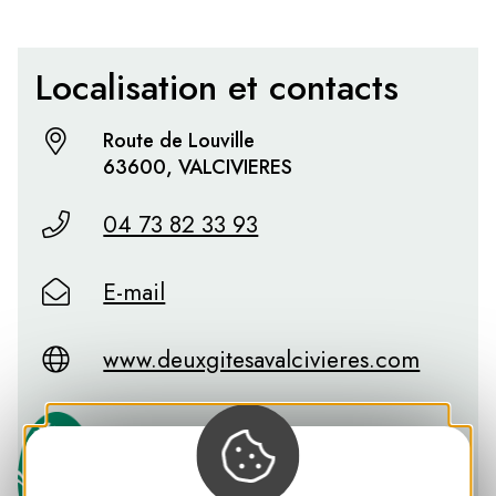
Localisation et contacts
Route de Louville
63600, VALCIVIERES
04 73 82 33 93
E-mail
www.deuxgitesavalcivieres.com