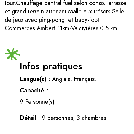
tour.Chauffage central fuel selon conso.Terrasse
et grand terrain attenant.Malle aux trésors.Salle
de jeux avec ping-pong et baby-foot
Commerces Ambert 11km-Valcivières 0.5 km.
Infos pratiques
Langue(s) :
Anglais, Français.
Capacité :
9 Personne(s)
Détail :
9 personnes, 3 chambres