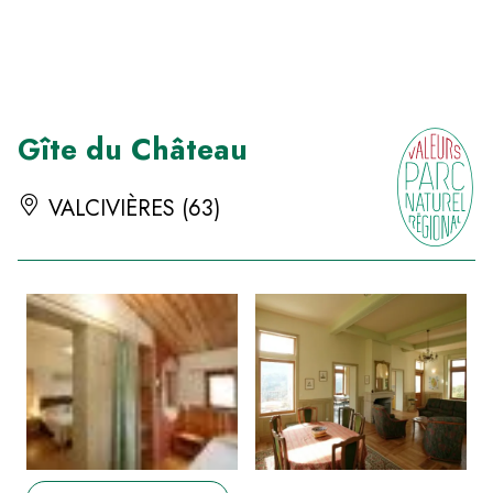
Panneau de gestion des cookies
Gîte du Château
VALCIVIÈRES (63)