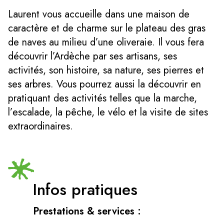
Laurent vous accueille dans une maison de
caractère et de charme sur le plateau des gras
de naves au milieu d’une oliveraie. Il vous fera
découvrir l’Ardèche par ses artisans, ses
activités, son histoire, sa nature, ses pierres et
ses arbres. Vous pourrez aussi la découvrir en
pratiquant des activités telles que la marche,
l’escalade, la pêche, le vélo et la visite de sites
extraordinaires.
Infos pratiques
Prestations & services :