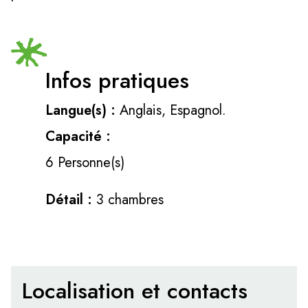
Infos pratiques
Langue(s) :
Anglais, Espagnol.
Capacité :
6 Personne(s)
Détail :
3 chambres
Localisation et contacts