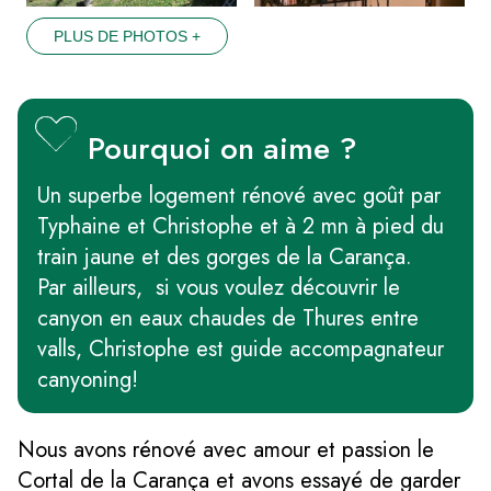
PLUS DE PHOTOS +
Pourquoi on aime ?
Un superbe logement rénové avec goût par
Typhaine et Christophe et à 2 mn à pied du
train jaune et des gorges de la Carança.
Par ailleurs, si vous voulez découvrir le
canyon en eaux chaudes de Thures entre
valls, Christophe est guide accompagnateur
canyoning!
Nous avons rénové avec amour et passion le
Cortal de la Carança et avons essayé de garder