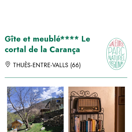
Panneau de gestion des cookies
Gîte et meublé**** Le
cortal de la Carança
THUÈS-ENTRE-VALLS (66)