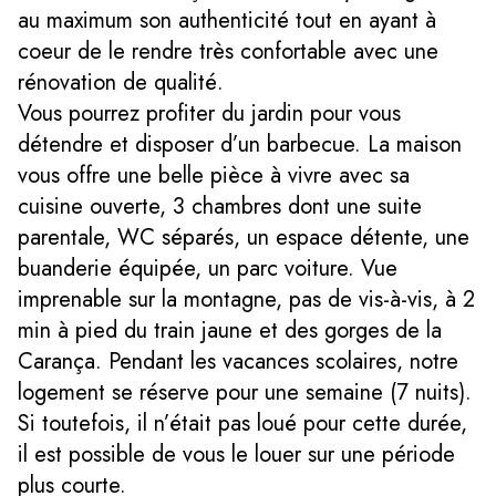
au maximum son authenticité tout en ayant à
coeur de le rendre très confortable avec une
rénovation de qualité.
Vous pourrez profiter du jardin pour vous
détendre et disposer d’un barbecue. La maison
vous offre une belle pièce à vivre avec sa
cuisine ouverte, 3 chambres dont une suite
parentale, WC séparés, un espace détente, une
buanderie équipée, un parc voiture. Vue
imprenable sur la montagne, pas de vis-à-vis, à 2
min à pied du train jaune et des gorges de la
Carança. Pendant les vacances scolaires, notre
logement se réserve pour une semaine (7 nuits).
Si toutefois, il n’était pas loué pour cette durée,
il est possible de vous le louer sur une période
plus courte.