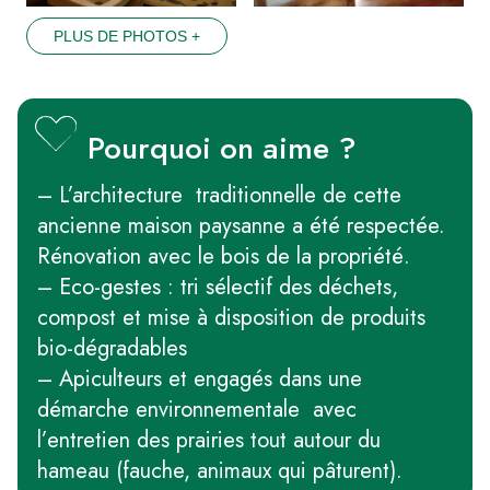
PLUS DE PHOTOS +
Pourquoi on aime ?
– L’architecture traditionnelle de cette
ancienne maison paysanne a été respectée.
Rénovation avec le bois de la propriété.
– Eco-gestes : tri sélectif des déchets,
compost et mise à disposition de produits
bio-dégradables
– Apiculteurs et engagés dans une
démarche environnementale avec
l’entretien des prairies tout autour du
hameau (fauche, animaux qui pâturent).