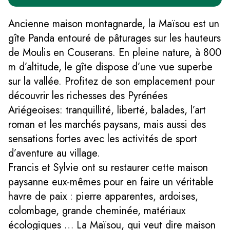
Ancienne maison montagnarde, la Maïsou est un
gîte Panda entouré de pâturages sur les hauteurs
de Moulis en Couserans. En pleine nature, à 800
m d’altitude, le gîte dispose d’une vue superbe
sur la vallée. Profitez de son emplacement pour
découvrir les richesses des Pyrénées
Ariégeoises: tranquillité, liberté, balades, l’art
roman et les marchés paysans, mais aussi des
sensations fortes avec les activités de sport
d’aventure au village.
Francis et Sylvie ont su restaurer cette maison
paysanne eux-mêmes pour en faire un véritable
havre de paix : pierre apparentes, ardoises,
colombage, grande cheminée, matériaux
écologiques … La Maïsou, qui veut dire maison