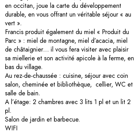
en occitan, joue la carte du développement
durable, en vous offrant un véritable séjour « au
vert ».
Francis produit également du miel « Produit du
Parc » : miel de montagne, miel d’acacia, miel
de châtaignier… il vous fera visiter avec plaisir
sa miellerie et son activité apicole à la ferme, en
bas du village.
Au rez-de-chaussée : cuisine, séjour avec coin
salon, cheminée et bibliothèque, cellier, WC et
salle de bain.
A l’étage: 2 chambres avec 3 lits 1 pl et un lit 2
pl.
Salon de jardin et barbecue.
WIFI