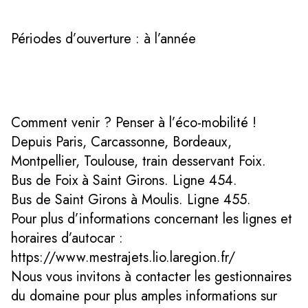
Périodes d’ouverture : à l’année
Comment venir ? Penser à l’éco-mobilité !
Depuis Paris, Carcassonne, Bordeaux,
Montpellier, Toulouse, train desservant Foix.
Bus de Foix à Saint Girons. Ligne 454.
Bus de Saint Girons à Moulis. Ligne 455.
Pour plus d’informations concernant les lignes et
horaires d’autocar :
https://www.mestrajets.lio.laregion.fr/
Nous vous invitons à contacter les gestionnaires
du domaine pour plus amples informations sur