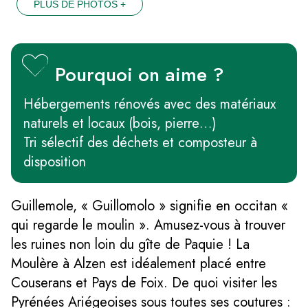
PLUS DE PHOTOS +
Pourquoi on aime ?
Hébergements rénovés avec des matériaux
naturels et locaux (bois, pierre…)
Tri sélectif des déchets et composteur à
disposition
Guillemole, « Guillomolo » signifie en occitan «
qui regarde le moulin ». Amusez-vous à trouver
les ruines non loin du gîte de Paquie ! La
Moulère à Alzen est idéalement placé entre
Couserans et Pays de Foix. De quoi visiter les
Pyrénées Ariégeoises sous toutes ses coutures :