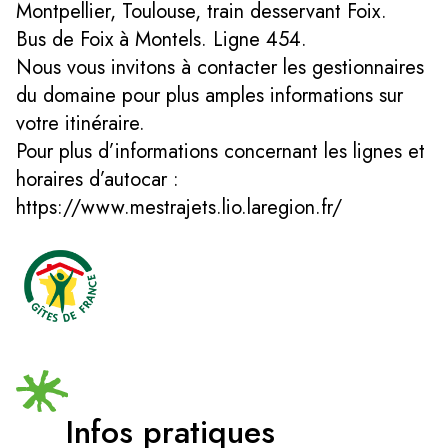
Montpellier, Toulouse, train desservant Foix.
Bus de Foix à Montels. Ligne 454.
Nous vous invitons à contacter les gestionnaires
du domaine pour plus amples informations sur
votre itinéraire.
Pour plus d’informations concernant les lignes et
horaires d’autocar :
https://www.mestrajets.lio.laregion.fr/
Infos pratiques