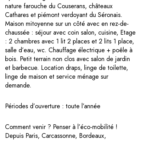
nature farouche du Couserans, châteaux
Cathares et piémont verdoyant du Séronais.
Maison mitoyenne sur un côté avec en rez-de-
chaussée : séjour avec coin salon, cuisine, Etage
: 2 chambres avec 1 lit 2 places et 2 lits 1 place,
salle d’eau, wc. Chauffage électrique + poêle à
bois. Petit terrain non clos avec salon de jardin
et barbecue. Location draps, linge de toilette,
linge de maison et service ménage sur
demande.
Périodes d’ouverture : toute l’année
Comment venir ? Penser à l’éco-mobilité !
Depuis Paris, Carcassonne, Bordeaux,