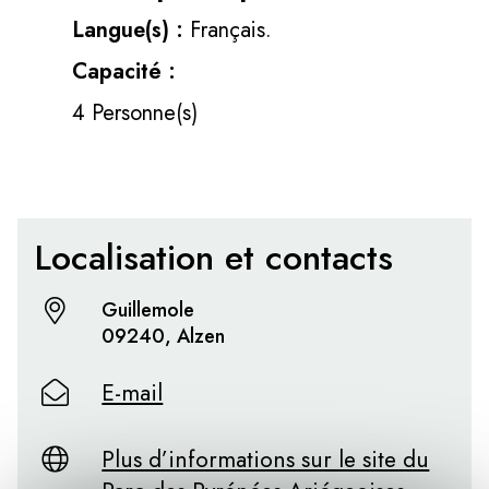
Langue(s) :
Français.
Capacité :
4 Personne(s)
Localisation et contacts
Guillemole
09240, Alzen
E-mail
Plus d’informations sur le site du