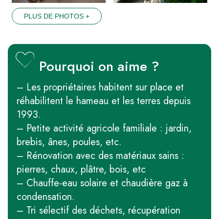
PLUS DE PHOTOS +
Pourquoi on aime ?
– Les propriétaires habitent sur place et
réhabilitent le hameau et les terres depuis
1993.
– Petite activité agricole familiale : jardin,
brebis, ânes, poules, etc.
– Rénovation avec des matériaux sains :
pierres, chaux, plâtre, bois, etc
– Chauffe-eau solaire et chaudière gaz à
condensation.
– Tri sélectif des déchets, récupération