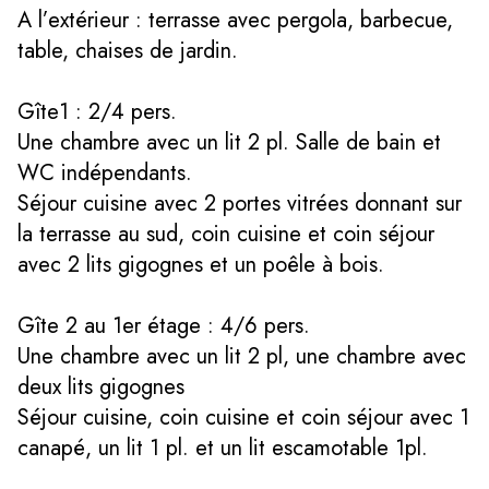
A l’extérieur : terrasse avec pergola, barbecue,
table, chaises de jardin.
Gîte1 : 2/4 pers.
Une chambre avec un lit 2 pl. Salle de bain et
WC indépendants.
Séjour cuisine avec 2 portes vitrées donnant sur
la terrasse au sud, coin cuisine et coin séjour
avec 2 lits gigognes et un poêle à bois.
Gîte 2 au 1er étage : 4/6 pers.
Une chambre avec un lit 2 pl, une chambre avec
deux lits gigognes
Séjour cuisine, coin cuisine et coin séjour avec 1
canapé, un lit 1 pl. et un lit escamotable 1pl.