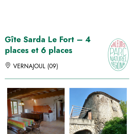
Panneau de gestion des cookies
Gîte Sarda Le Fort – 4
places et 6 places
VERNAJOUL (09)