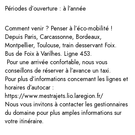
Périodes d’ouverture : à l’année
Comment venir ? Penser à l’éco-mobilité !
Depuis Paris, Carcassonne, Bordeaux,
Montpellier, Toulouse, train desservant Foix.
Bus de Foix à Varilhes. Ligne 453.
Pour une arrivée confortable, nous vous
conseillons de réserver à l’avance un taxi.
Pour plus d’informations concernant les lignes et
horaires d’autocar :
https://www.mestrajets.lio.laregion.fr/
Nous vous invitons à contacter les gestionnaires
du domaine pour plus amples informations sur
votre itinéraire.