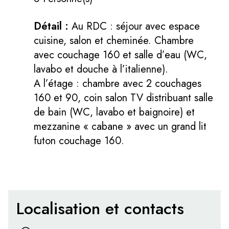
Détail :
Au RDC : séjour avec espace
cuisine, salon et cheminée. Chambre
avec couchage 160 et salle d’eau (WC,
lavabo et douche à l’italienne).
A l’étage : chambre avec 2 couchages
160 et 90, coin salon TV distribuant salle
de bain (WC, lavabo et baignoire) et
mezzanine « cabane » avec un grand lit
futon couchage 160.
Localisation et contacts