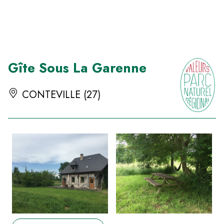
Panneau de gestion des cookies
Gîte Sous La Garenne
CONTEVILLE (27)