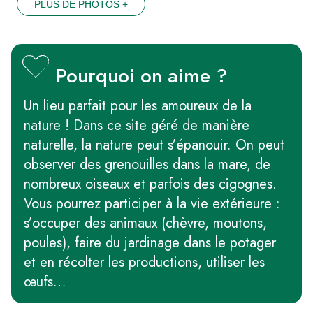
PLUS DE PHOTOS +
Pourquoi on aime ?
Un lieu parfait pour les amoureux de la
nature ! Dans ce site géré de manière
naturelle, la nature peut s’épanouir. On peut
observer des grenouilles dans la mare, de
nombreux oiseaux et parfois des cigognes.
Vous pourrez participer à la vie extérieure :
s’occuper des animaux (chèvre, moutons,
poules), faire du jardinage dans le potager
et en récolter les productions, utiliser les
œufs…