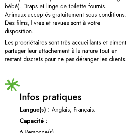
bébé). Draps et linge de toilette fournis.
Animaux acceptés gratuitement sous conditions.
Des films, livres et revues sont à votre
disposition.
Les propriétaires sont très accueillants et aiment
partager leur attachement à la nature tout en
restant discrets pour ne pas déranger les clients.
Infos pratiques
Langue(s) :
Anglais, Français.
Capacité :
6 Personne(s)