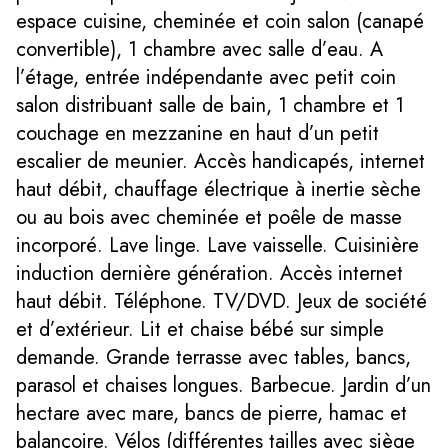
espace cuisine, cheminée et coin salon (canapé
convertible), 1 chambre avec salle d’eau. A
l’étage, entrée indépendante avec petit coin
salon distribuant salle de bain, 1 chambre et 1
couchage en mezzanine en haut d’un petit
escalier de meunier. Accès handicapés, internet
haut débit, chauffage électrique à inertie sèche
ou au bois avec cheminée et poêle de masse
incorporé. Lave linge. Lave vaisselle. Cuisinière
induction dernière génération. Accès internet
haut débit. Téléphone. TV/DVD. Jeux de société
et d’extérieur. Lit et chaise bébé sur simple
demande. Grande terrasse avec tables, bancs,
parasol et chaises longues. Barbecue. Jardin d’un
hectare avec mare, bancs de pierre, hamac et
balançoire. Vélos (différentes tailles avec siège