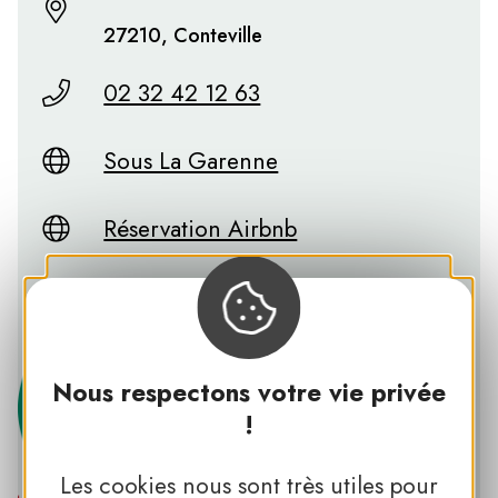
27210, Conteville
02 32 42 12 63
Sous La Garenne
Réservation Airbnb
Facebook
Nous respectons votre vie privée
!
Les cookies nous sont très utiles pour