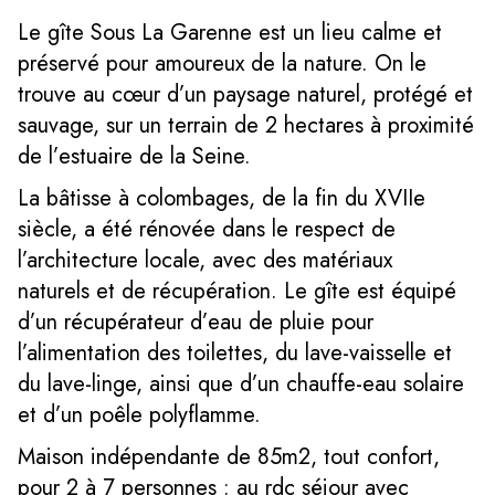
Le gîte Sous La Garenne est un lieu calme et
préservé pour amoureux de la nature. On le
trouve au cœur d’un paysage naturel, protégé et
sauvage, sur un terrain de 2 hectares à proximité
de l’estuaire de la Seine.
La bâtisse à colombages, de la fin du XVIIe
siècle, a été rénovée dans le respect de
l’architecture locale, avec des matériaux
naturels et de récupération. Le gîte est équipé
d’un récupérateur d’eau de pluie pour
l’alimentation des toilettes, du lave-vaisselle et
du lave-linge, ainsi que d’un chauffe-eau solaire
et d’un poêle polyflamme.
Maison indépendante de 85m2, tout confort,
pour 2 à 7 personnes : au rdc séjour avec