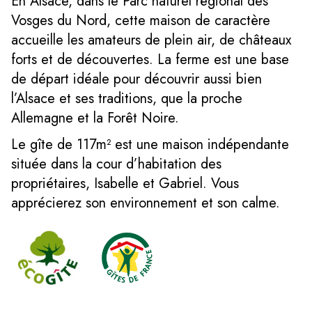
En Alsace, dans le Parc naturel régional des
Vosges du Nord, cette maison de caractère
accueille les amateurs de plein air, de châteaux
forts et de découvertes. La ferme est une base
de départ idéale pour découvrir aussi bien
l’Alsace et ses traditions, que la proche
Allemagne et la Forêt Noire.
Le gîte de 117m² est une maison indépendante
située dans la cour d’habitation des
propriétaires, Isabelle et Gabriel. Vous
apprécierez son environnement et son calme.