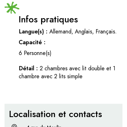
Infos pratiques
Langue(s) :
Allemand, Anglais, Français.
Capacité :
6 Personne(s)
Détail :
2 chambres avec lit double et 1
chambre avec 2 lits simple
Localisation et contacts