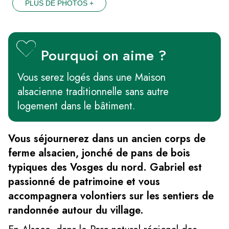
PLUS DE PHOTOS +
Pourquoi on aime ?
Vous serez logés dans une Maison
alsacienne traditionnelle sans autre
logement dans le bâtiment.
Vous séjournerez dans un ancien corps de
ferme alsacien, jonché de pans de bois
typiques des Vosges du nord. Gabriel est
passionné de patrimoine et vous
accompagnera volontiers sur les sentiers de
randonnée autour du village.