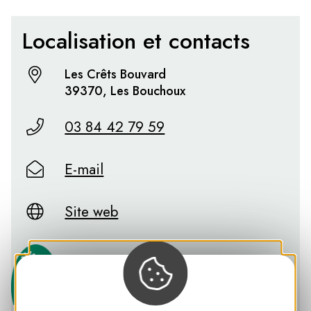
Localisation et contacts
Les Crêts Bouvard
39370, Les Bouchoux
03 84 42 79 59
E-mail
Site web