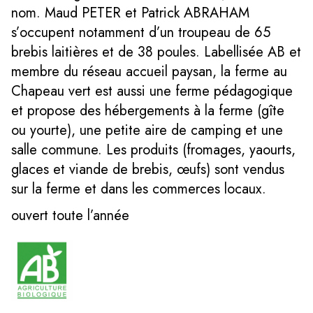
nom. Maud PETER et Patrick ABRAHAM
s’occupent notamment d’un troupeau de 65
brebis laitières et de 38 poules. Labellisée AB et
membre du réseau accueil paysan, la ferme au
Chapeau vert est aussi une ferme pédagogique
et propose des hébergements à la ferme (gîte
ou yourte), une petite aire de camping et une
salle commune. Les produits (fromages, yaourts,
glaces et viande de brebis, œufs) sont vendus
sur la ferme et dans les commerces locaux.
ouvert toute l’année