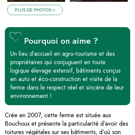
PLUS DE PHOTOS +
Pourquoi on aime ?
Un lieu d’accueil en agro-tourisme et des
propriétaires qui conjuguent en toute
logique élevage extensif, bâtiments conçus
en auto et éco-construction et visite de la
ferme dans le respect réel et sincère de leur
environnement !
Crée en 2007, cette ferme est située aux
Bouchoux et présente la particularité d’avoir des
toitures végétales sur ses bâtiments, d’où son