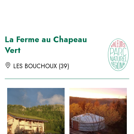
Panneau de gestion des cookies
La Ferme au Chapeau
Vert
LES BOUCHOUX (39)