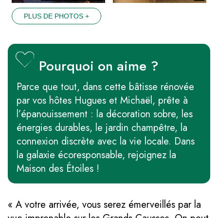
PLUS DE PHOTOS +
Pourquoi on aime ?
Parce que tout, dans cette bâtisse rénovée
par vos hôtes Hugues et Michaël, prête à
l’épanouissement : la décoration sobre, les
énergies durables, le jardin champêtre, la
connexion discrète avec la vie locale. Dans
la galaxie écoresponsable, rejoignez la
Maison des Étoiles !
« A votre arrivée, vous serez émerveillés par la