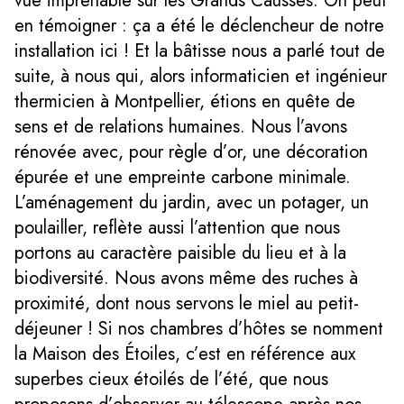
vue imprenable sur les Grands Causses. On peut
en témoigner : ça a été le déclencheur de notre
installation ici ! Et la bâtisse nous a parlé tout de
suite, à nous qui, alors informaticien et ingénieur
thermicien à Montpellier, étions en quête de
sens et de relations humaines. Nous l’avons
rénovée avec, pour règle d’or, une décoration
épurée et une empreinte carbone minimale.
L’aménagement du jardin, avec un potager, un
poulailler, reflète aussi l’attention que nous
portons au caractère paisible du lieu et à la
biodiversité. Nous avons même des ruches à
proximité, dont nous servons le miel au petit-
déjeuner ! Si nos chambres d’hôtes se nomment
la Maison des Étoiles, c’est en référence aux
superbes cieux étoilés de l’été, que nous