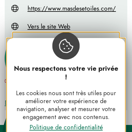
https://www.masdesetoiles.com/
Vers le site Web
Nous respectons votre vie privée
!
PNR DES GRANDS CAUSSES
Les cookies nous sont très utiles pour
améliorer votre expérience de
Découvrir le PNR DES GRANDS CAUSSES
navigation, analyser et mesurer votre
engagement avec nos contenus.
Politique de confidentialité