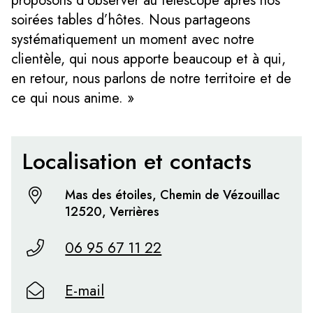
proposons d’observer au télescope après nos
soirées tables d’hôtes. Nous partageons
systématiquement un moment avec notre
clientèle, qui nous apporte beaucoup et à qui,
en retour, nous parlons de notre territoire et de
ce qui nous anime. »
Localisation et contacts
Mas des étoiles, Chemin de Vézouillac
12520, Verrières
06 95 67 11 22
E-mail