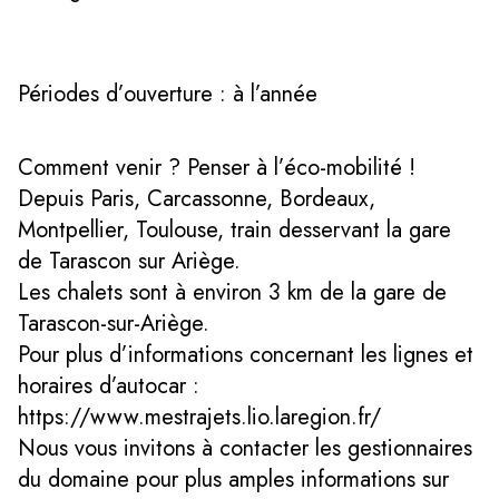
Périodes d’ouverture : à l’année
Comment venir ? Penser à l’éco-mobilité !
Depuis Paris, Carcassonne, Bordeaux,
Montpellier, Toulouse, train desservant la gare
de Tarascon sur Ariège.
Les chalets sont à environ 3 km de la gare de
Tarascon-sur-Ariège.
Pour plus d’informations concernant les lignes et
horaires d’autocar :
https://www.mestrajets.lio.laregion.fr/
Nous vous invitons à contacter les gestionnaires
du domaine pour plus amples informations sur