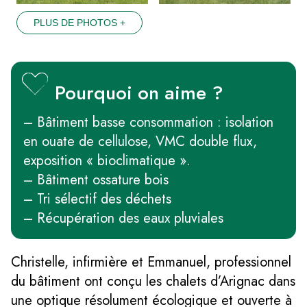
PLUS DE PHOTOS +
Pourquoi on aime ?
– Bâtiment basse consommation : isolation
en ouate de cellulose, VMC double flux,
exposition « bioclimatique ».
– Bâtiment ossature bois
– Tri sélectif des déchets
– Récupération des eaux pluviales
Christelle, infirmière et Emmanuel, professionnel
du bâtiment ont conçu les chalets d’Arignac dans
une optique résolument écologique et ouverte à