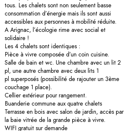
tous. Les chalets sont non seulement basse
consommation d’énergie mais ils sont aussi
accessibles aux personnes à mobilité réduite.
A Arignac, l’écologie rime avec social et
solidaire !
Les 4 chalets sont identiques :
Pièce à vivre composée d’un coin cuisine.
Salle de bain et wc. Une chambre avec un lit 2
pl, une autre chambre avec deux lits 1
pl superposés (possibilité de rajouter un 3ème
couchage 1 place).
Cellier extérieur pour rangement.
Buanderie commune aux quatre chalets
Terrasse en bois avec salon de jardin, accès par
la baie vitrée de la grande pièce à vivre.
WIFI gratuit sur demande