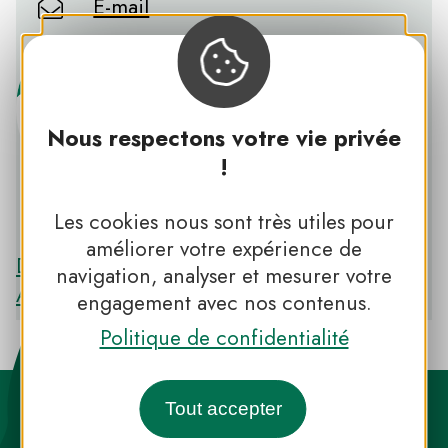
E-mail
Nous respectons votre vie privée
!
PNR DES PYRÉNÉES ARIÉGEOISES
Les cookies nous sont très utiles pour
améliorer votre expérience de
Découvrir le PNR DES PYRÉNÉES
navigation, analyser et mesurer votre
ARIÉGEOISES
engagement avec nos contenus.
Politique de confidentialité
Tout accepter