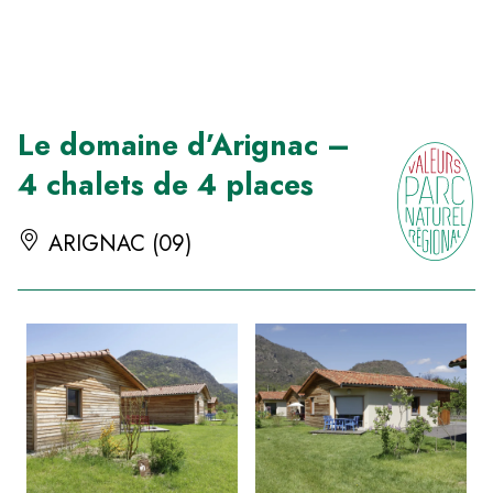
Panneau de gestion des cookies
Le domaine d’Arignac –
4 chalets de 4 places
ARIGNAC (09)