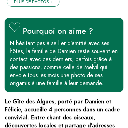
PLUS DE PHOTOS +
Pourquoi on aime ?
N’hésitant pas à se lier d’amitié avec ses
hôtes, la famille de Damien reste souvent en
contact avec ces derniers, parfois grâce à
des passions, comme celle de Melvil qui
envoie tous les mois une photo de ses
origamis à une famille à leur demande.
Le Gîte des Algues, porté par Damien et
Félicie, accueille 4 personnes dans un cadre
convivial. Entre chant des oiseaux,
découvertes locales et partage d’adresses