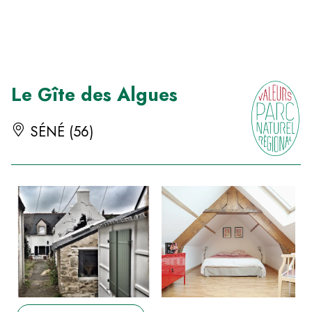
Panneau de gestion des cookies
Le Gîte des Algues
SÉNÉ (56)