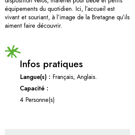
disposition vélos, matériel pour bébé et petits
équipements du quotidien. Ici, l’accueil est
vivant et souriant, à l’image de la Bretagne qu’ils
aiment faire découvrir.
Infos pratiques
Langue(s) :
Français, Anglais.
Capacité :
4 Personne(s)