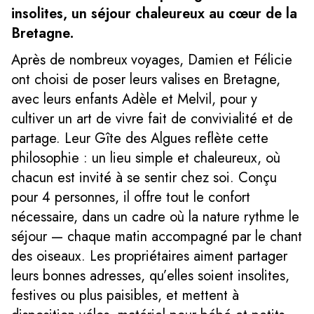
insolites, un séjour chaleureux au cœur de la
Bretagne.
Après de nombreux voyages, Damien et Félicie
ont choisi de poser leurs valises en Bretagne,
avec leurs enfants Adèle et Melvil, pour y
cultiver un art de vivre fait de convivialité et de
partage. Leur Gîte des Algues reflète cette
philosophie : un lieu simple et chaleureux, où
chacun est invité à se sentir chez soi. Conçu
pour 4 personnes, il offre tout le confort
nécessaire, dans un cadre où la nature rythme le
séjour — chaque matin accompagné par le chant
des oiseaux. Les propriétaires aiment partager
leurs bonnes adresses, qu’elles soient insolites,
festives ou plus paisibles, et mettent à