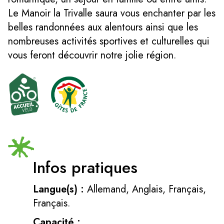
Le Manoir la Trivalle saura vous enchanter par les
belles randonnées aux alentours ainsi que les
nombreuses activités sportives et culturelles qui
vous feront découvrir notre jolie région.
Infos pratiques
Langue(s) :
Allemand, Anglais, Français,
Français.
Capacité :