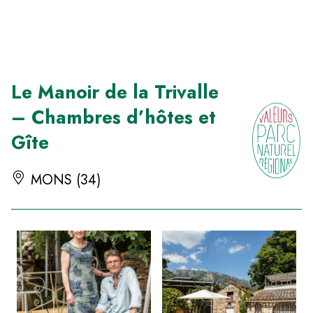
Panneau de gestion des cookies
Le Manoir de la Trivalle
– Chambres d’hôtes et
Gîte
MONS (34)