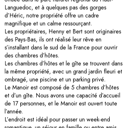
Languedoc, et à quelques pas des gorges
d’Héric, notre propriété offre un cadre
magnifique et un calme ressourçant.
Les propriétaires, Henny et Bert sont originaires
des Pays-Bas, ils ont réalisé leur rêve en
s’installant dans le sud de la France pour ouvrir
des chambres d’hôtes.
Les chambres d’hôtes et le gîte se trouvent dans
la même propriété, avec un grand jardin fleuri et
ombragé, une piscine et un parking privé.
Le Manoir est composé de 5 chambres d’hôtes
et d’un gîte. Nous avons une capacité d’accueil
de 17 personnes, et le Manoir est ouvert toute
l’année.
L’endroit est idéal pour passer un week-end
romantique, un séjour en famille ou entre amis.