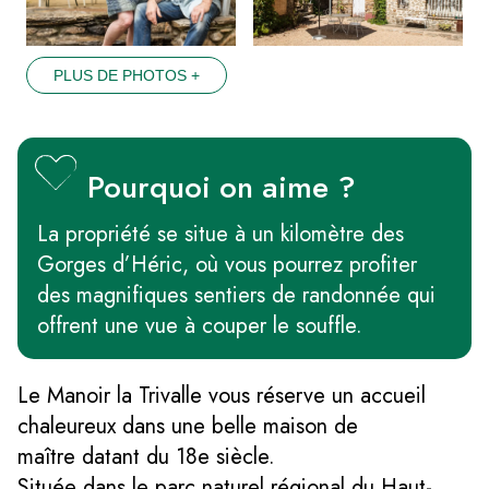
PLUS DE PHOTOS +
Pourquoi on aime ?
La propriété se situe à un kilomètre des
Gorges d’Héric, où vous pourrez profiter
des magnifiques sentiers de randonnée qui
offrent une vue à couper le souffle.
Le Manoir la Trivalle vous réserve un accueil
chaleureux dans une belle maison de
maître datant du 18e siècle.
Située dans le parc naturel régional du Haut-