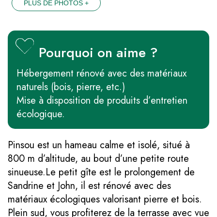
PLUS DE PHOTOS +
Pourquoi on aime ?
Hébergement rénové avec des matériaux
naturels (bois, pierre, etc.)
Mise à disposition de produits d’entretien
écologique.
Pinsou est un hameau calme et isolé, situé à
800 m d’altitude, au bout d’une petite route
sinueuse.Le petit gîte est le prolongement de
Sandrine et John, il est rénové avec des
matériaux écologiques valorisant pierre et bois.
Plein sud, vous profiterez de la terrasse avec vue