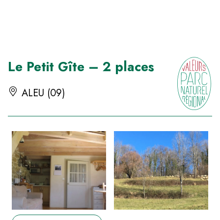
Panneau de gestion des cookies
Le Petit Gîte – 2 places
ALEU (09)