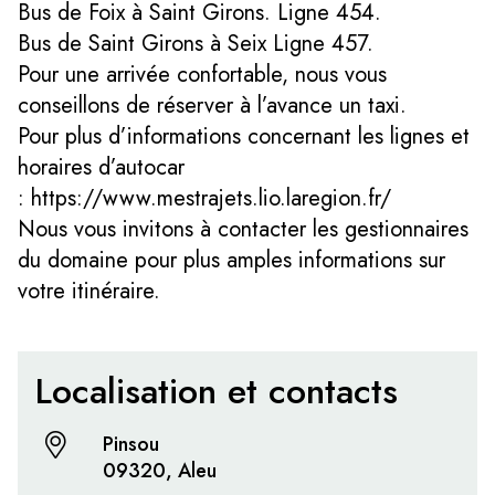
Bus de Foix à Saint Girons. Ligne 454.
Bus de Saint Girons à Seix Ligne 457.
Pour une arrivée confortable, nous vous
conseillons de réserver à l’avance un taxi.
Pour plus d’informations concernant les lignes et
horaires d’autocar
: https://www.mestrajets.lio.laregion.fr/
Nous vous invitons à contacter les gestionnaires
du domaine pour plus amples informations sur
votre itinéraire.
Localisation et contacts
Pinsou
09320, Aleu