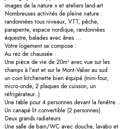
images de la nature » et ateliers land-art
Nombreuses activités de pleine nature :
randonnées tous niveaux, VTT, pêche,
parapente, espace nordique, randonnées
équestre, balades avec ânes …
Votre logement se compose :
Au rez de chaussée :
Une pièce de vie de 20m² avec vue sur les
champs à l’est et sur le Mont-Valier au sud
un coin kitchenette bien équipé (mini-four,
micro-onde, 2 plaques de cuisson, un
réfrigérateur..)
Une table pour 4 personnes devant la fenêtre ..
Un canapé lit convertible (2 personnes)
Deux grands radiateurs
Une salle de bain/WC avec douche, lavabo et