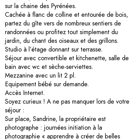
sur la chaine des Pyrénées.
Cachée à flanc de colline et entourée de bois,
partez du gîte vers de nombreux sentiers de
randonnées ou profitez tout simplement du
jardin, du chant des oiseaux et des grillons.
Studio à l’étage donnant sur terrasse.
Séjour avec convertible et kitchenette, salle de
bain avec wc et sèche-serviettes.
Mezzanine avec un lit 2 pl.
Equipement bébé sur demande.
Accès Internet.
Soyez curieux ! A ne pas manquer lors de votre
séjour :
Sur place, Sandrine, la propriétaire est
photographe : journées initiation à la
photographie « apprendre à créer de belles