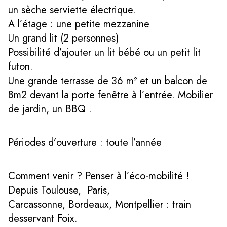
un sèche serviette électrique.
A l’étage : une petite mezzanine
Un grand lit (2 personnes)
Possibilité d’ajouter un lit bébé ou un petit lit
futon.
Une grande terrasse de 36 m² et un balcon de
8m2 devant la porte fenêtre à l’entrée. Mobilier
de jardin, un BBQ .
Périodes d’ouverture : toute l’année
Comment venir ? Penser à l’éco-mobilité !
Depuis Toulouse, Paris,
Carcassonne, Bordeaux, Montpellier : train
desservant Foix.