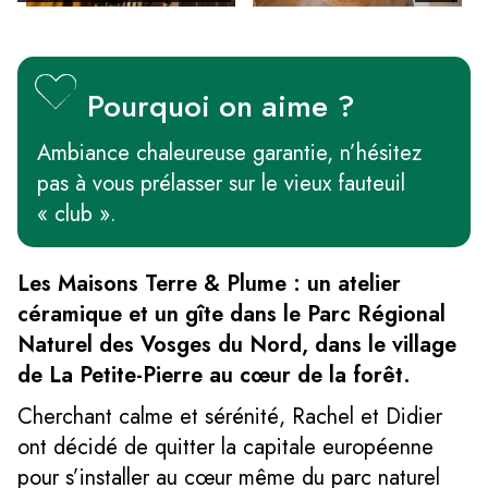
Pourquoi on aime ?
Ambiance chaleureuse garantie, n’hésitez
pas à vous prélasser sur le vieux fauteuil
« club ».
Les Maisons Terre & Plume : un atelier
céramique et un gîte dans le Parc Régional
Naturel des Vosges du Nord, dans le village
de La Petite-Pierre au cœur de la forêt.
Cherchant calme et sérénité, Rachel et Didier
ont décidé de quitter la capitale européenne
pour s’installer au cœur même du parc naturel