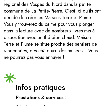
régional des Vosges du Nord dans la petite
commune de La Petite-Pierre. C’est ici qu’ils ont
décidé de créer les Maisons Terre et Plume.
Vous y trouverez du calme pour vous plonger
dans la lecture avec de nombreux livres mis à
disposition avec un thé bien chaud. Maison
Terre et Plume se situe proche des sentiers de
randonnées, des châteaux, des musées… Vous
ne pourrez pas vous ennuyer !
Infos pratiques
Prestations & services :