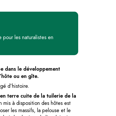
pour les naturalistes en
agée dans le développement
hôte ou en gîte.
gé d’histoire.
n terre cuite de la tuilerie de la
 mis à disposition des hôtes est
oser les massifs, la pelouse et le