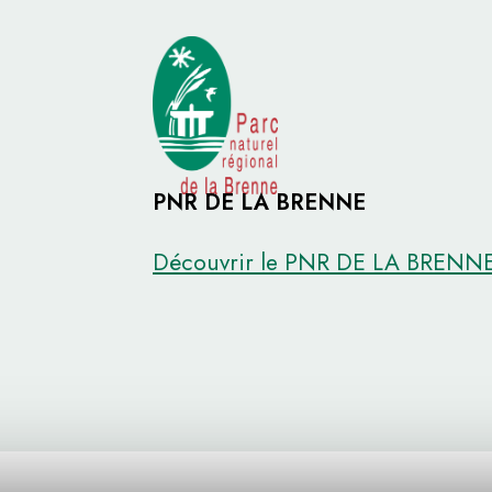
PNR DE LA BRENNE
Découvrir le PNR DE LA BRENN