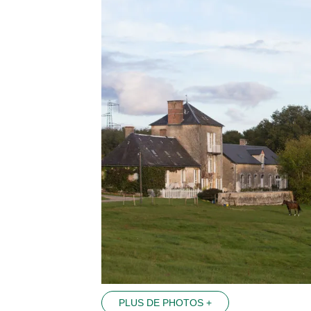
PLUS DE PHOTOS +