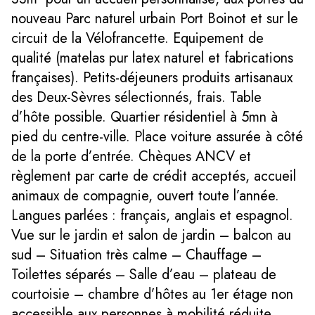
nouveau Parc naturel urbain Port Boinot et sur le
circuit de la Vélofrancette. Equipement de
qualité (matelas pur latex naturel et fabrications
françaises). Petits-déjeuners produits artisanaux
des Deux-Sèvres sélectionnés, frais. Table
d’hôte possible. Quartier résidentiel à 5mn à
pied du centre-ville. Place voiture assurée à côté
de la porte d’entrée. Chèques ANCV et
règlement par carte de crédit acceptés, accueil
animaux de compagnie, ouvert toute l’année.
Langues parlées : français, anglais et espagnol.
Vue sur le jardin et salon de jardin – balcon au
sud – Situation très calme – Chauffage –
Toilettes séparés – Salle d’eau – plateau de
courtoisie – chambre d’hôtes au 1er étage non
accessible aux personnes à mobilité réduite.