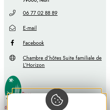
79000, Niort
06 77 02 88 89
E-mail
Facebook
Chambre d’hôtes Suite familiale de
L’Horizon