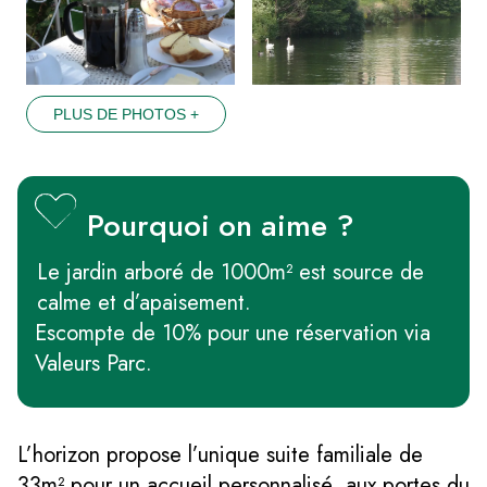
PLUS DE PHOTOS +
Pourquoi on aime ?
Le jardin arboré de 1000m² est source de
calme et d’apaisement.
Escompte de 10% pour une réservation via
Valeurs Parc.
L’horizon propose l’unique suite familiale de
33m² pour un accueil personnalisé, aux portes du