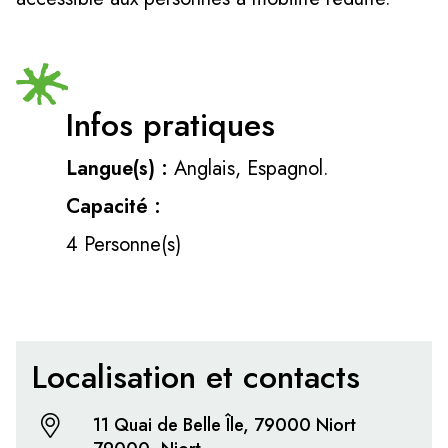
Infos pratiques
Langue(s) :
Anglais, Espagnol.
Capacité :
4 Personne(s)
Localisation et contacts
11 Quai de Belle Île, 79000 Niort