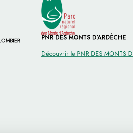
PNR DES MONTS D’ARDÈCHE
OLOMBIER
Découvrir le PNR DES MONTS 