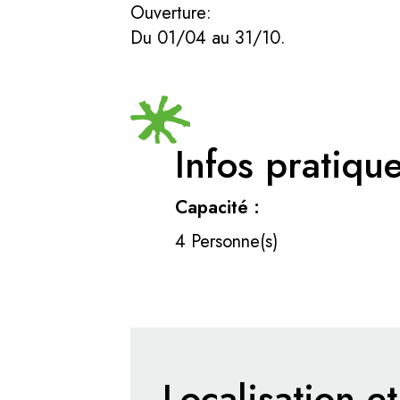
Ouverture:
Du 01/04 au 31/10.
Infos pratiqu
Capacité :
4 Personne(s)
Localisation et