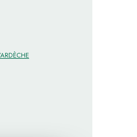
D’ARDÈCHE