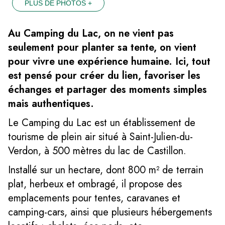
PLUS DE PHOTOS +
Au Camping du Lac, on ne vient pas
seulement pour planter sa tente, on vient
pour vivre une expérience humaine. Ici, tout
est pensé pour créer du lien, favoriser les
échanges et partager des moments simples
mais authentiques.
Le Camping du Lac est un établissement de
tourisme de plein air situé à Saint-Julien-du-
Verdon, à 500 mètres du lac de Castillon.
Installé sur un hectare, dont 800 m² de terrain
plat, herbeux et ombragé, il propose des
emplacements pour tentes, caravanes et
camping-cars, ainsi que plusieurs hébergements