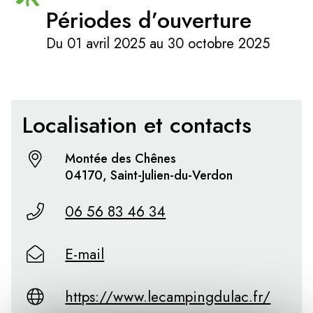
Périodes d’ouverture
Du 01 avril 2025 au 30 octobre 2025
Localisation et contacts
Montée des Chênes
04170, Saint-Julien-du-Verdon
06 56 83 46 34
E-mail
https://www.lecampingdulac.fr/