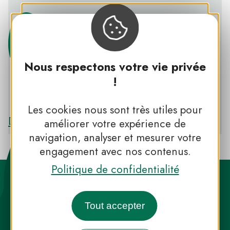
Nous respectons votre vie privée
!
PNR DU VERDON
Les cookies nous sont très utiles pour
Découvrir le PNR DU VERDON
améliorer votre expérience de
navigation, analyser et mesurer votre
engagement avec nos contenus.
Politique de confidentialité
Tout accepter