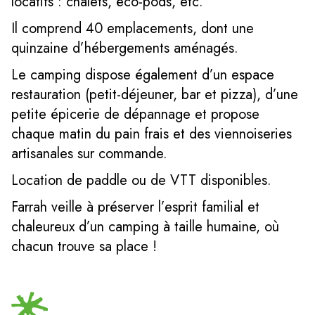
locatifs : chalets, éco-pods, etc.
Il comprend 40 emplacements, dont une
quinzaine d’hébergements aménagés.
Le camping dispose également d’un espace
restauration (petit-déjeuner, bar et pizza), d’une
petite épicerie de dépannage et propose
chaque matin du pain frais et des viennoiseries
artisanales sur commande.
Location de paddle ou de VTT disponibles.
Farrah veille à préserver l’esprit familial et
chaleureux d’un camping à taille humaine, où
chacun trouve sa place !