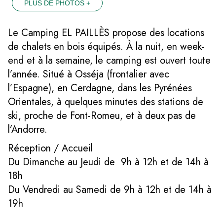
PLUS DE PHOTOS +
Le Camping EL PAILLÈS propose des locations
de chalets en bois équipés. À la nuit, en week-
end et à la semaine, le camping est ouvert toute
l’année. Situé à Osséja (frontalier avec
l’Espagne), en Cerdagne, dans les Pyrénées
Orientales, à quelques minutes des stations de
ski, proche de Font-Romeu, et à deux pas de
l’Andorre.
Réception / Accueil
Du Dimanche au Jeudi de 9h à 12h et de 14h à
18h
Du Vendredi au Samedi de 9h à 12h et de 14h à
19h