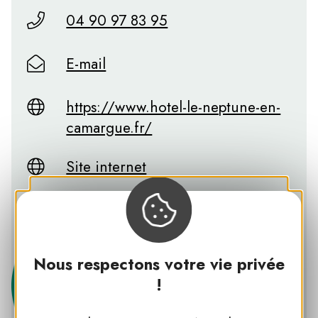
04 90 97 83 95
E-mail
https://www.hotel-le-neptune-en-
camargue.fr/
Site internet
Facebook
Nous respectons votre vie privée
!