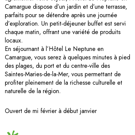
Camargue dispose d’un jardin et d’une terrasse,
parfaits pour se détendre après une journée
d’exploration. Un petit-déjeuner buffet est servi
chaque matin, offrant une variété de produits
locaux.
En séjournant à l’Hôtel Le Neptune en
Camargue, vous serez à quelques minutes à pied
des plages, du port et du centre-ville des
Saintes-Maries-de-la-Mer, vous permettant de
profiter pleinement de la richesse culturelle et
naturelle de la région.
Ouvert de mi février à début janvier