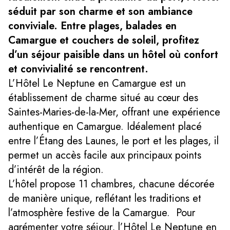
séduit par son charme et son ambiance
conviviale. Entre plages, balades en
Camargue et couchers de soleil, profitez
d’un séjour paisible dans un hôtel où confort
et convivialité se rencontrent.
L’Hôtel Le Neptune en Camargue est un
établissement de charme situé au cœur des
Saintes-Maries-de-la-Mer, offrant une expérience
authentique en Camargue. Idéalement placé
entre l’Étang des Launes, le port et les plages, il
permet un accès facile aux principaux points
d’intérêt de la région.
L’hôtel propose 11 chambres, chacune décorée
de manière unique, reflétant les traditions et
l’atmosphère festive de la Camargue. Pour
agrémenter votre séjour, l’Hôtel Le Neptune en