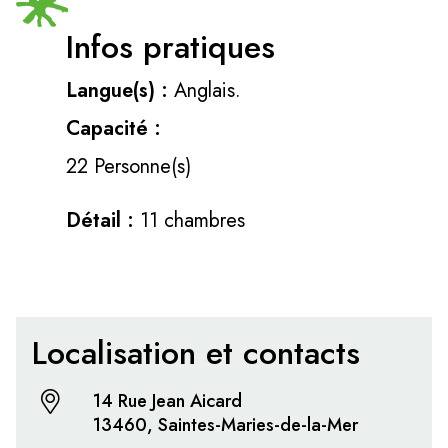
Infos pratiques
Langue(s) :
Anglais.
Capacité :
22 Personne(s)
Détail :
11 chambres
Localisation et contacts
14 Rue Jean Aicard
13460, Saintes-Maries-de-la-Mer