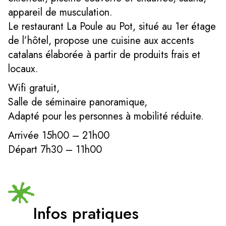
appareil de musculation.
Le restaurant La Poule au Pot, situé au 1er étage
de l’hôtel, propose une cuisine aux accents
catalans élaborée à partir de produits frais et
locaux.
Wifi gratuit,
Salle de séminaire panoramique,
Adapté pour les personnes à mobilité réduite.
Arrivée 15h00 – 21h00
Départ 7h30 – 11h00
Infos pratiques