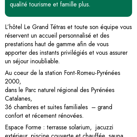
qualité tourisme et famille plus.
L’hôtel Le Grand Tétras et toute son équipe vous
réservent un accueil personnalisé et des
prestations haut de gamme afin de vous
apporter des instants privilégiés et vous assurer
un séjour inoubliable.
Au coeur de la station Font-Romeu-Pyrénées
2000,
dans le Parc naturel régional des Pyrénées
Catalanes,
36 chambres et suites familiales – grand
confort et récement rénovées.
Espace Forme : terrasse solarium, jacuzzi
extérieur, piscine couverte et chauffée, sauna,