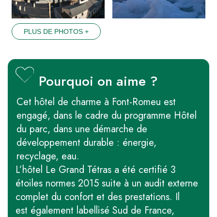
PLUS DE PHOTOS +
Pourquoi on aime ?
Cet hôtel de charme à Font-Romeu est
engagé, dans le cadre du programme Hôtel
du parc, dans une démarche de
développement durable : énergie,
recyclage, eau.
L’hôtel Le Grand Tétras a été certifié 3
étoiles normes 2015 suite à un audit externe
complet du confort et des prestations. Il
est également labellisé Sud de France,