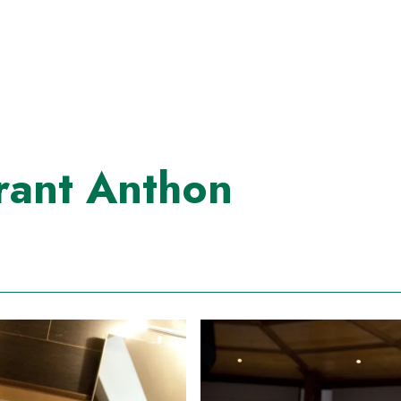
rant Anthon