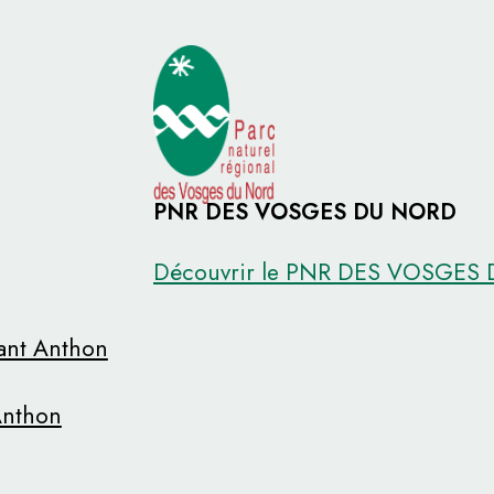
PNR DES VOSGES DU NORD
Découvrir le PNR DES VOSGES
rant Anthon
Anthon