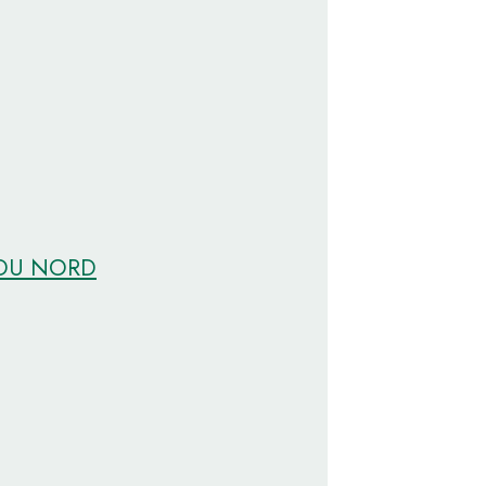
 DU NORD