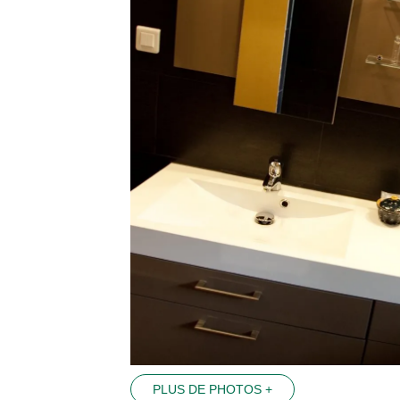
PLUS DE PHOTOS +