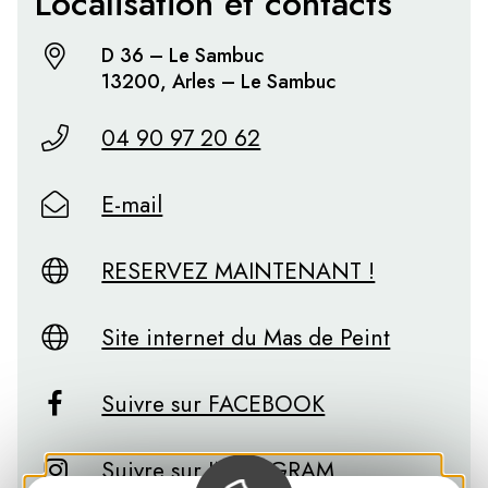
Localisation et contacts
D 36 – Le Sambuc
13200, Arles – Le Sambuc
04 90 97 20 62
E-mail
RESERVEZ MAINTENANT !
Site internet du Mas de Peint
Suivre sur FACEBOOK
Suivre sur INSTAGRAM