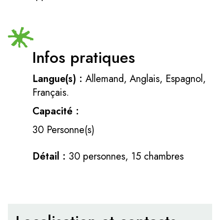
Infos pratiques
Langue(s) :
Allemand, Anglais, Espagnol,
Français.
Capacité :
30 Personne(s)
Détail :
30 personnes, 15 chambres