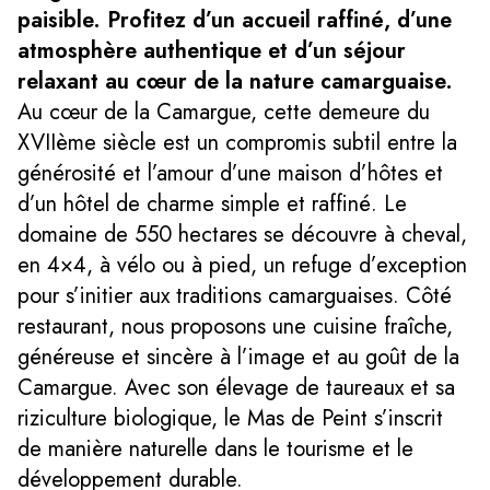
paisible. Profitez d’un accueil raffiné, d’une
atmosphère authentique et d’un séjour
relaxant au cœur de la nature camarguaise.
Au cœur de la Camargue, cette demeure du
XVIIème siècle est un compromis subtil entre la
générosité et l’amour d’une maison d’hôtes et
d’un hôtel de charme simple et raffiné. Le
domaine de 550 hectares se découvre à cheval,
en 4×4, à vélo ou à pied, un refuge d’exception
pour s’initier aux traditions camarguaises. Côté
restaurant, nous proposons une cuisine fraîche,
généreuse et sincère à l’image et au goût de la
Camargue. Avec son élevage de taureaux et sa
riziculture biologique, le Mas de Peint s’inscrit
de manière naturelle dans le tourisme et le
développement durable.