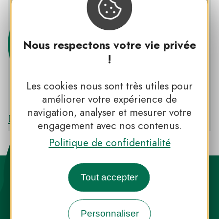
Nous respectons votre vie privée
!
Les cookies nous sont très utiles pour
PNR DE CAMARGUE
améliorer votre expérience de
navigation, analyser et mesurer votre
Découvrir le PNR DE CAMARGUE
engagement avec nos contenus.
Politique de confidentialité
Tout accepter
Personnaliser