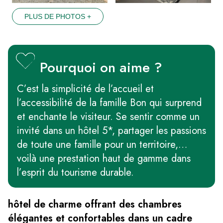
PLUS DE PHOTOS +
Pourquoi on aime ?
C’est la simplicité de l’accueil et
l’accessibilité de la famille Bon qui surprend
et enchante le visiteur. Se sentir comme un
invité dans un hôtel 5*, partager les passions
de toute une famille pour un territoire,…
voilà une prestation haut de gamme dans
l’esprit du tourisme durable.
hôtel de charme offrant des chambres
élégantes et confortables dans un cadre