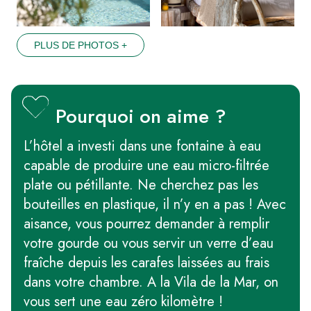
PLUS DE PHOTOS +
Pourquoi on aime ?
L’hôtel a investi dans une fontaine à eau
capable de produire une eau micro-filtrée
plate ou pétillante. Ne cherchez pas les
bouteilles en plastique, il n’y en a pas ! Avec
aisance, vous pourrez demander à remplir
votre gourde ou vous servir un verre d’eau
fraîche depuis les carafes laissées au frais
dans votre chambre. A la Vila de la Mar, on
vous sert une eau zéro kilomètre !