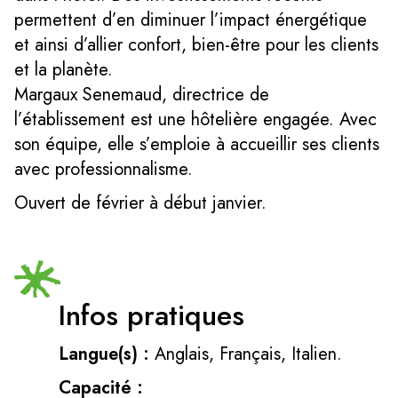
permettent d’en diminuer l’impact énergétique
et ainsi d’allier confort, bien-être pour les clients
et la planète.
Margaux Senemaud, directrice de
l’établissement est une hôtelière engagée. Avec
son équipe, elle s’emploie à accueillir ses clients
avec professionnalisme.
Ouvert de février à début janvier.
Infos pratiques
Langue(s) :
Anglais, Français, Italien.
Capacité :