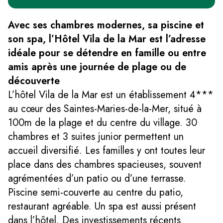
Avec ses chambres modernes, sa piscine et
son spa, l’Hôtel Vila de la Mar est l’adresse
idéale pour se détendre en famille ou entre
amis après une journée de plage ou de
découverte
L’hôtel Vila de la Mar est un établissement 4***
au cœur des Saintes-Maries-de-la-Mer, situé à
100m de la plage et du centre du village. 30
chambres et 3 suites junior permettent un
accueil diversifié. Les familles y ont toutes leur
place dans des chambres spacieuses, souvent
agrémentées d’un patio ou d’une terrasse.
Piscine semi-couverte au centre du patio,
restaurant agréable. Un spa est aussi présent
dans l’hôtel. Des investissements récents