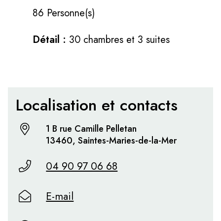
86 Personne(s)
Détail :
30 chambres et 3 suites
Localisation et contacts
1 B rue Camille Pelletan
13460, Saintes-Maries-de-la-Mer
04 90 97 06 68
E-mail