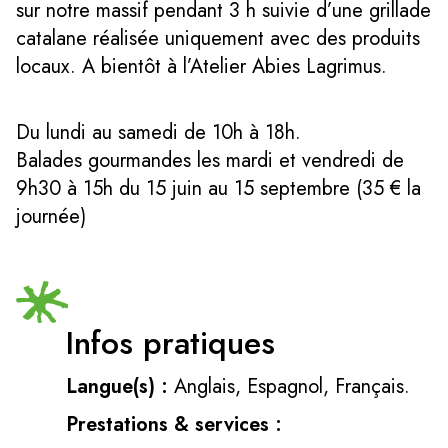
sur notre massif pendant 3 h suivie d’une grillade
catalane réalisée uniquement avec des produits
locaux. A bientôt à l’Atelier Abies Lagrimus.
Du lundi au samedi de 10h à 18h.
Balades gourmandes les mardi et vendredi de
9h30 à 15h du 15 juin au 15 septembre (35 € la
journée)
Infos pratiques
Langue(s) :
Anglais, Espagnol, Français.
Prestations & services :