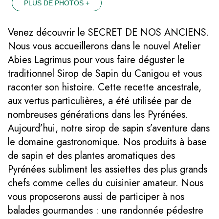
PLUS DE PHOTOS +
Venez découvrir le SECRET DE NOS ANCIENS.
Nous vous accueillerons dans le nouvel Atelier
Abies Lagrimus pour vous faire déguster le
traditionnel Sirop de Sapin du Canigou et vous
raconter son histoire. Cette recette ancestrale,
aux vertus particulières, a été utilisée par de
nombreuses générations dans les Pyrénées.
Aujourd’hui, notre sirop de sapin s’aventure dans
le domaine gastronomique. Nos produits à base
de sapin et des plantes aromatiques des
Pyrénées subliment les assiettes des plus grands
chefs comme celles du cuisinier amateur. Nous
vous proposerons aussi de participer à nos
balades gourmandes : une randonnée pédestre