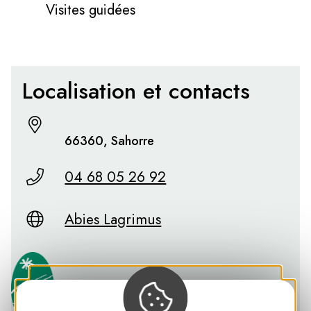
Visites guidées
Localisation et contacts
66360, Sahorre
04 68 05 26 92
Abies Lagrimus