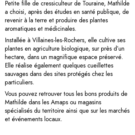
Petite fille de cressiculteur de Touraine, Mathilde
a choisi, après des études en santé publique, de
revenir à la terre et produire des plantes
aromatiques et médicinales.
Installée à Villaines-les-Rochers, elle cultive ses
plantes en agriculture biologique, sur près d’un
hectare, dans un magnifique espace préservé.
Elle réalise également quelques cueillettes
sauvages dans des sites protégés chez les
particuliers.
Vous pouvez retrouver tous les bons produits de
Mathilde dans les Amaps ou magasins
spécialisés du territoire ainsi que sur les marchés
et événements locaux.