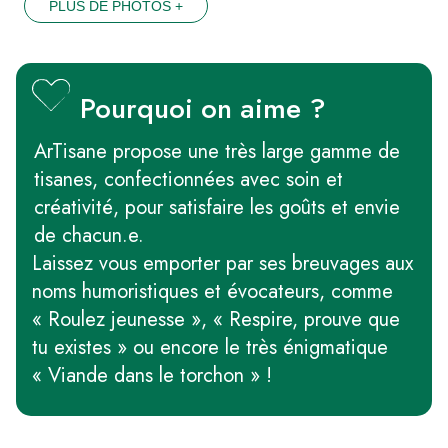
PLUS DE PHOTOS +
Pourquoi on aime ?
ArTisane propose une très large gamme de
tisanes, confectionnées avec soin et
créativité, pour satisfaire les goûts et envie
de chacun.e.
Laissez vous emporter par ses breuvages aux
noms humoristiques et évocateurs, comme
« Roulez jeunesse », « Respire, prouve que
tu existes » ou encore le très énigmatique
« Viande dans le torchon » !