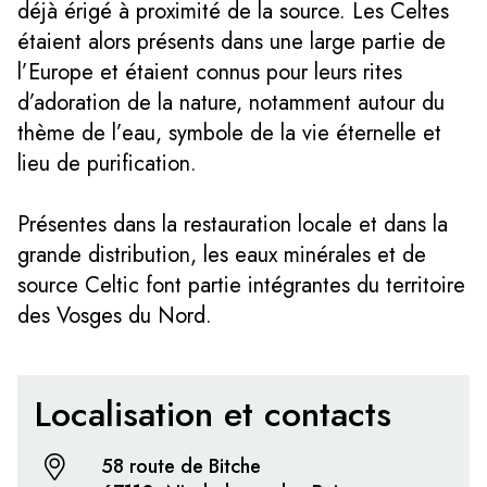
déjà érigé à proximité de la source. Les Celtes
étaient alors présents dans une large partie de
l’Europe et étaient connus pour leurs rites
d’adoration de la nature, notamment autour du
thème de l’eau, symbole de la vie éternelle et
lieu de purification.
Présentes dans la restauration locale et dans la
grande distribution, les eaux minérales et de
source Celtic font partie intégrantes du territoire
des Vosges du Nord.
Localisation et contacts
58 route de Bitche