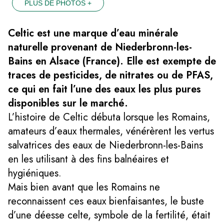
PLUS DE PHOTOS +
Celtic est une marque d’eau minérale
naturelle provenant de Niederbronn-les-
Bains en Alsace (France). Elle est exempte de
traces de pesticides, de nitrates ou de PFAS,
ce qui en fait l’une des eaux les plus pures
disponibles sur le marché.
L’histoire de Celtic débuta lorsque les Romains,
amateurs d’eaux thermales, vénérèrent les vertus
salvatrices des eaux de Niederbronn-les-Bains
en les utilisant à des fins balnéaires et
hygiéniques.
Mais bien avant que les Romains ne
reconnaissent ces eaux bienfaisantes, le buste
d’une déesse celte, symbole de la fertilité, était