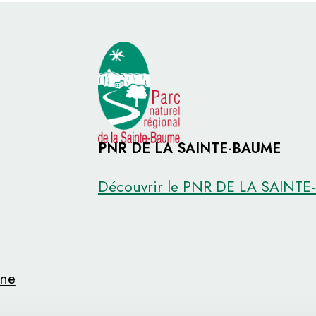
PNR DE LA SAINTE-BAUME
Découvrir le PNR DE LA SAINT
ine