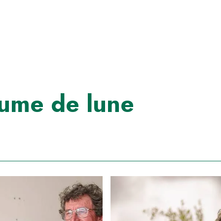
ume de lune