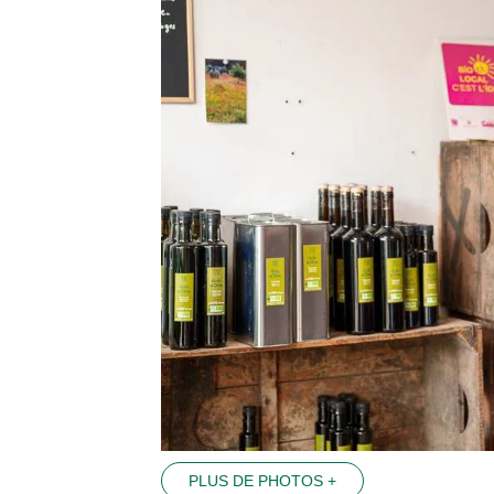
PLUS DE PHOTOS +