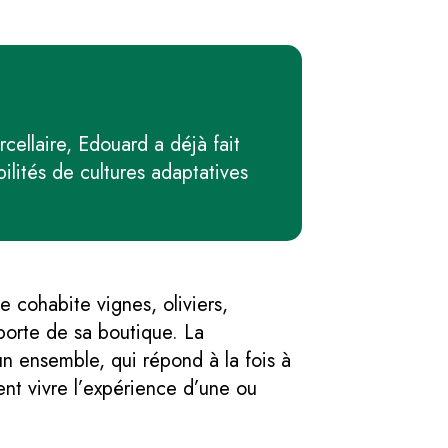
rcellaire, Edouard a déjà fait
bilités de cultures adaptatives
e cohabite vignes, oliviers,
porte de sa boutique. La
n ensemble, qui répond à la fois à
nt vivre l’expérience d’une ou