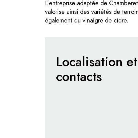
L’entreprise adaptée de Chamberet
valorise ainsi des variétés de terro
également du vinaigre de cidre.
Localisation et
contacts