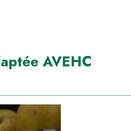
adaptée AVEHC