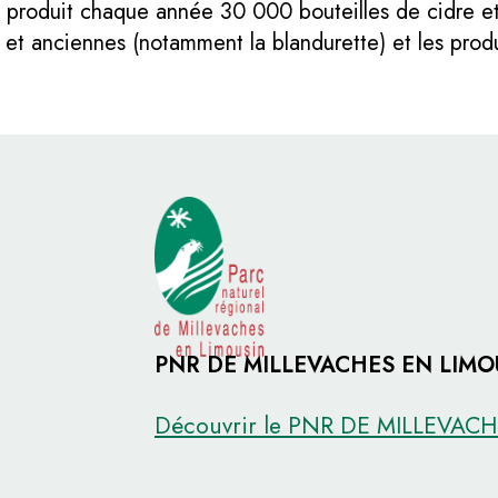
 produit chaque année 30 000 bouteilles de cidre e
ir et anciennes (notamment la blandurette) et les produ
PNR DE MILLEVACHES EN LIMO
Découvrir le PNR DE MILLEVAC