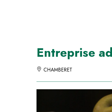
Panneau de gestion des cookies
Entreprise 
CHAMBERET