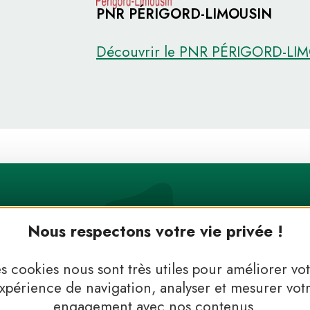
PNR PÉRIGORD-LIMOUSIN
Découvrir le PNR PÉRIGORD-LI
Nous respectons votre vie privée !
s cookies nous sont très utiles pour améliorer vo
xpérience de navigation, analyser et mesurer vot
engagement avec nos contenus.