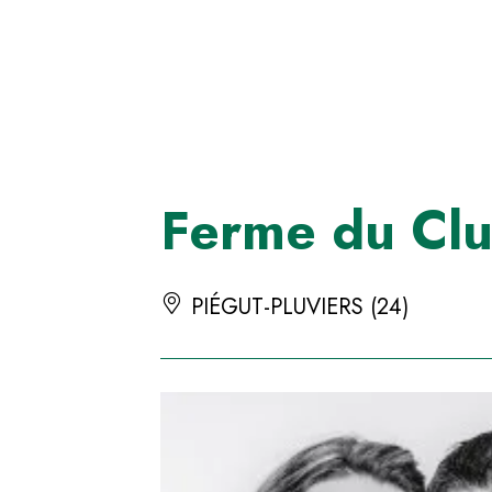
Panneau de gestion des cookies
Ferme du Clu
PIÉGUT-PLUVIERS (24)