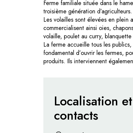
Ferme familiale située dans le ham
troisième génération d’agriculteurs.
Les volailles sont élevées en plein 
commercialisent ainsi oies, chapons
volaille, poulet au curry, blanquett
La ferme accueille tous les publics, 
fondamental d’ouvrir les fermes, pou
produits. Ils interviennent également
Localisation et
contacts