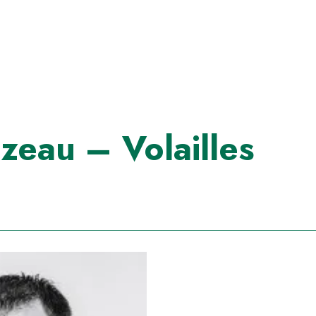
zeau – Volailles