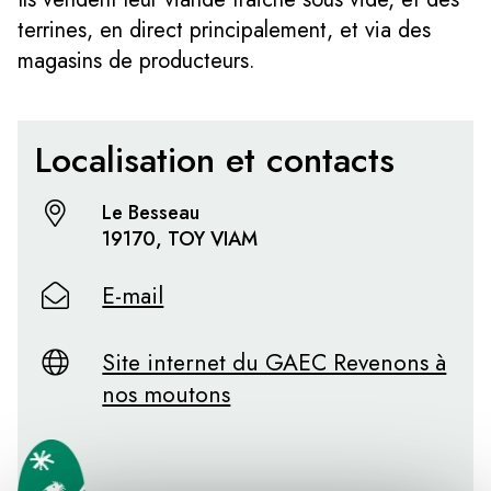
terrines, en direct principalement, et via des
magasins de producteurs.
Localisation et contacts
Le Besseau
19170, TOY VIAM
E-mail
Site internet du GAEC Revenons à
nos moutons