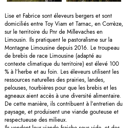
Lise et Fabrice sont éleveurs bergers et sont
domiciliés entre Toy Viam et Tarnac, en Corrèze,
sur le territoire du Pnr de Millevaches en
Limousin. Ils pratiquent le pastoralisme sur la
Montagne Limousine depuis 2016. Le troupeau
de brebis de race Limousine (adapté au
contexte climatique du territoire) est élevé 100
% à l’herbe et au foin. Les éleveurs utilisent les
ressources naturelles des prairies, landes,
pelouses, tourbières pour que les brebis et les
agneaux aient accès à une diversité alimentaire.
De cette manière, ils contribuent à l’entretien du
paysage, et produisent une viande gouteuse et
respectueuse des milieux.
Ils vendent leur viande fraiche sous vide, et des