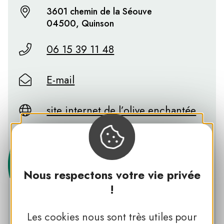
3601 chemin de la Séouve
04500, Quinson
06 15 39 11 48
E-mail
site internet de l’olive enchantée
Nous respectons votre vie privée
!
Les cookies nous sont très utiles pour
PNR DU VERDON