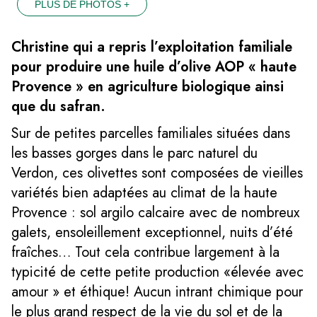
PLUS DE PHOTOS +
Christine qui a repris l’exploitation familiale
pour produire une huile d’olive AOP « haute
Provence » en agriculture biologique ainsi
que du safran.
Sur de petites parcelles familiales situées dans
les basses gorges dans le parc naturel du
Verdon, ces olivettes sont composées de vieilles
variétés bien adaptées au climat de la haute
Provence : sol argilo calcaire avec de nombreux
galets, ensoleillement exceptionnel, nuits d’été
fraîches… Tout cela contribue largement à la
typicité de cette petite production «élevée avec
amour » et éthique! Aucun intrant chimique pour
le plus grand respect de la vie du sol et de la