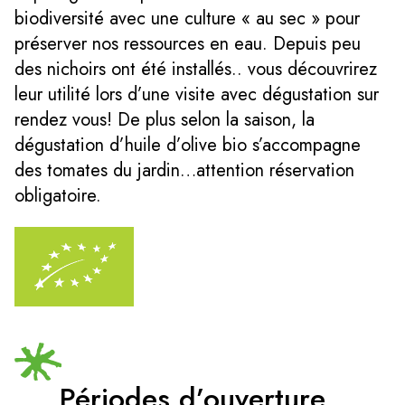
biodiversité avec une culture « au sec » pour
préserver nos ressources en eau. Depuis peu
des nichoirs ont été installés.. vous découvrirez
leur utilité lors d’une visite avec dégustation sur
rendez vous! De plus selon la saison, la
dégustation d’huile d’olive bio s’accompagne
des tomates du jardin…attention réservation
obligatoire.
Périodes d’ouverture