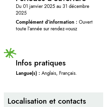
Du 01 janvier 2025 au 31 décembre
2025
Complément d’information :
Ouvert
toute l’année sur rendez-vousz
Infos pratiques
Langue(s) :
Anglais, Français.
Localisation et contacts