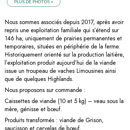
PLUS DE PHOTOS +
Nous sommes associés depuis 2017, après avoir
repris une exploitation familiale qui s’étend sur
146 ha, uniquement de prairies permanentes et
temporaires, situées en périphérie de la ferme.
Historiquement orienté sur la production laitière,
l’exploitation produit aujourd’hui de la viande
issue un troupeau de vaches Limousines ainsi
que de quelques Highlands.
Nous proposons sur commande :
Caissettes de viande (10 et 5 kg) – veau sous la
mère, génisse et bœuf.
Produits transformés : viande de Grison,
saucisson et cervelas de bœuf.