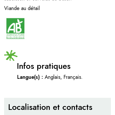
Viande au détail
Infos pratiques
Langue(s) :
Anglais, Français.
Localisation et contacts