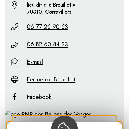
lieu dit « le Breuillet »
70310, Corravillers
06 77 26 90 63
06 82 60 84 33
E-mail
Ferme du Breuillet
Facebook