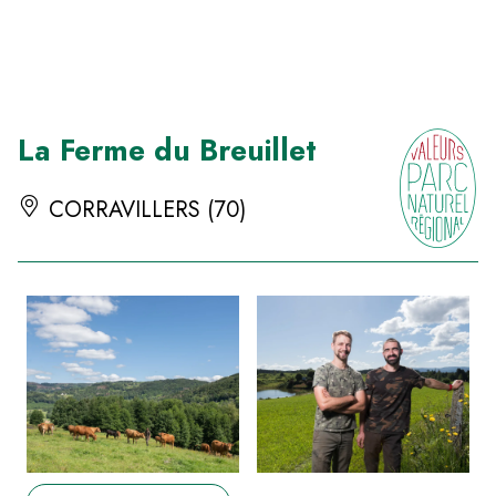
Panneau de gestion des cookies
La Ferme du Breuillet
CORRAVILLERS (70)