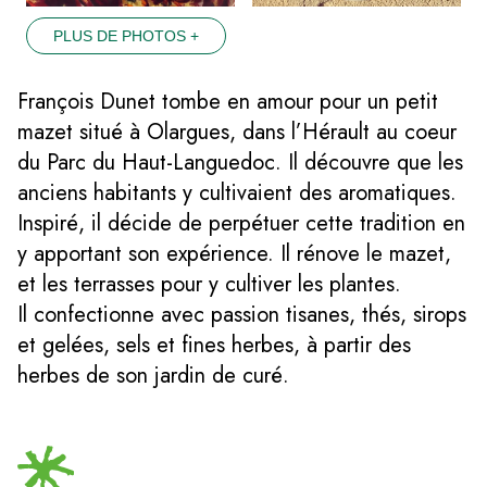
PLUS DE PHOTOS +
François Dunet tombe en amour pour un petit
mazet situé à Olargues, dans l’Hérault au coeur
du Parc du Haut-Languedoc. Il découvre que les
anciens habitants y cultivaient des aromatiques.
Inspiré, il décide de perpétuer cette tradition en
y apportant son expérience. Il rénove le mazet,
et les terrasses pour y cultiver les plantes.
Il confectionne avec passion tisanes, thés, sirops
et gelées, sels et fines herbes, à partir des
herbes de son jardin de curé.