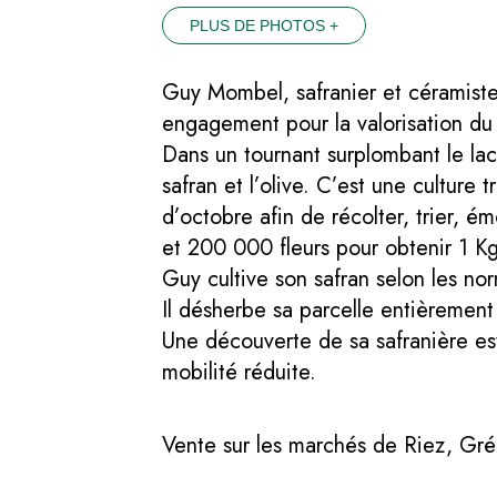
PLUS DE PHOTOS +
Guy Mombel, safranier et céramiste
engagement pour la valorisation du
Dans un tournant surplombant le lac
safran et l’olive. C’est une culture 
d’octobre afin de récolter, trier, é
et 200 000 fleurs pour obtenir 1 Kg
Guy cultive son safran selon les nor
Il désherbe sa parcelle entièrement 
Une découverte de sa safranière est
mobilité réduite.
Vente sur les marchés de Riez, Gré