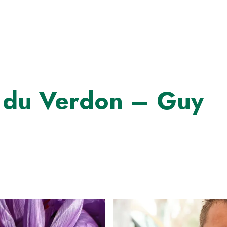
e du Verdon – Guy