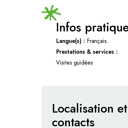
Infos pratiqu
Langue(s) :
Français.
Prestations & services :
Visites guidées
Localisation et
contacts