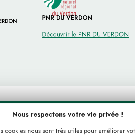
PNR DU VERDON
VERDON
Découvrir le PNR DU VERDON
Nous respectons votre vie privée !
s cookies nous sont très utiles pour améliorer vo