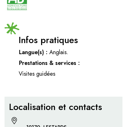
Infos pratiques
Langue(s) :
Anglais.
Prestations & services :
Visites guidées
Localisation et contacts