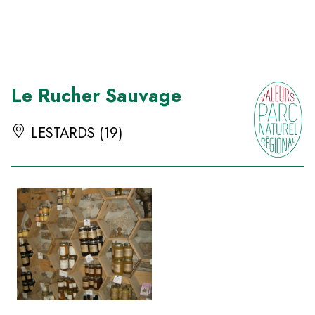
Panneau de gestion des cookies
Le Rucher Sauvage
LESTARDS (19)