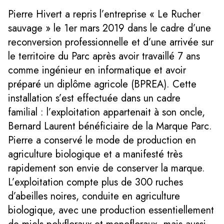
Pierre Hivert a repris l’entreprise « Le Rucher
sauvage » le 1er mars 2019 dans le cadre d’une
reconversion professionnelle et d’une arrivée sur
le territoire du Parc après avoir travaillé 7 ans
comme ingénieur en informatique et avoir
préparé un diplôme agricole (BPREA). Cette
installation s’est effectuée dans un cadre
familial : l’exploitation appartenait à son oncle,
Bernard Laurent bénéficiaire de la Marque Parc.
Pierre a conservé le mode de production en
agriculture biologique et a manifesté très
rapidement son envie de conserver la marque.
L’exploitation compte plus de 300 ruches
d’abeilles noires, conduite en agriculture
biologique, avec une production essentiellement