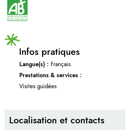
Infos pratiques
Langue(s) :
Français.
Prestations & services :
Visites guidées
Localisation et contacts