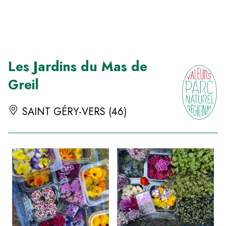
Panneau de gestion des cookies
Les Jardins du Mas de
Greil
SAINT GÉRY-VERS (46)