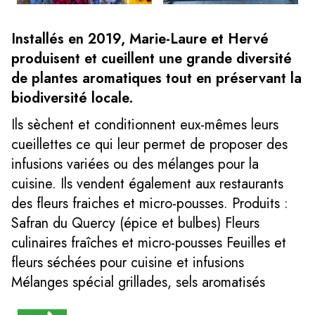
Installés en 2019, Marie-Laure et Hervé
produisent et cueillent une grande diversité
de plantes aromatiques tout en préservant la
biodiversité locale.
Ils sèchent et conditionnent eux-mêmes leurs
cueillettes ce qui leur permet de proposer des
infusions variées ou des mélanges pour la
cuisine. Ils vendent également aux restaurants
des fleurs fraiches et micro-pousses. Produits :
Safran du Quercy (épice et bulbes) Fleurs
culinaires fraîches et micro-pousses Feuilles et
fleurs séchées pour cuisine et infusions
Mélanges spécial grillades, sels aromatisés