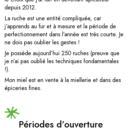
depuis 2012.
La ruche est une entité compliquée, car
j’apprends au fur et à mesure et la période de
perfectionnement dans l’année est très courte. Je
ne dois pas oublier les gestes !
Je possède aujourd’hui 250 ruches (preuve que
je n’ai pas oublié les techniques fondamentales
!).
Mon miel est en vente à la miellerie et dans des
épiceries fines.
Périodes d’ouverture