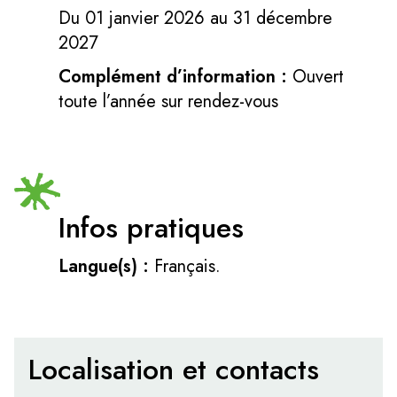
Du 01 janvier 2026 au 31 décembre
2027
Complément d’information :
Ouvert
toute l’année sur rendez-vous
Infos pratiques
Langue(s) :
Français.
Localisation et contacts